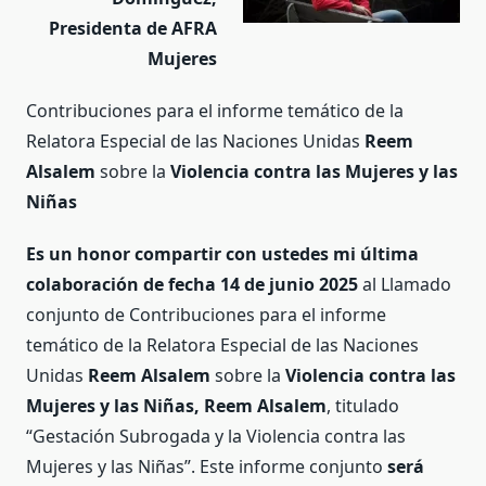
Presidenta de AFRA
Mujeres
Contribuciones para el informe temático de la
Relatora Especial de las Naciones Unidas
Reem
Alsalem
sobre la
Violencia contra las Mujeres y las
Niñas
Es un honor compartir con ustedes mi última
colaboración de fecha 14 de junio 2025
al Llamado
conjunto de Contribuciones para el informe
temático de la Relatora Especial de las Naciones
Unidas
Reem Alsalem
sobre la
Violencia contra las
Mujeres y las Niñas, Reem Alsalem
, titulado
“Gestación Subrogada y la Violencia contra las
Mujeres y las Niñas”. Este informe conjunto
será