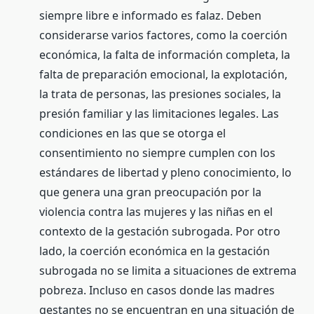
siempre libre e informado es falaz. Deben
considerarse varios factores, como la coerción
económica, la falta de información completa, la
falta de preparación emocional, la explotación,
la trata de personas, las presiones sociales, la
presión familiar y las limitaciones legales. Las
condiciones en las que se otorga el
consentimiento no siempre cumplen con los
estándares de libertad y pleno conocimiento, lo
que genera una gran preocupación por la
violencia contra las mujeres y las niñas en el
contexto de la gestación subrogada. Por otro
lado, la coerción económica en la gestación
subrogada no se limita a situaciones de extrema
pobreza. Incluso en casos donde las madres
gestantes no se encuentran en una situación de