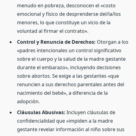
menudo en pobreza, desconocen el «costo
emocional y físico de desprenderse del/la/los
menores, lo que constituye un vicio de la
voluntad al firmar el contrato».
Control y Renuncia de Derechos:
Otorgan a los
«padres intencionales un control significativo
sobre el cuerpo y la salud de la madre gestante
durante el embarazo», incluyendo decisiones
sobre abortos. Se exige a las gestantes «que
renuncien a sus derechos parentales antes del
nacimiento del bebé», a diferencia de la
adopción.
Cláusulas Abusivas:
Incluyen cláusulas de
confidencialidad que «impiden a la madre
gestante revelar información al niño sobre sus