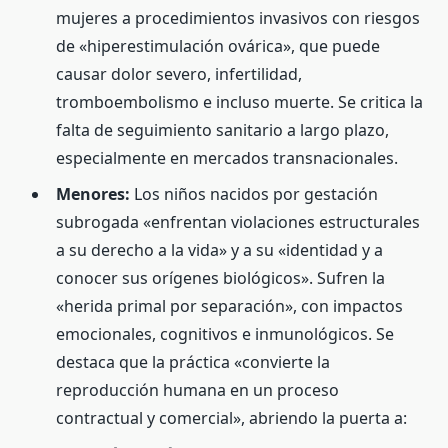
mujeres a procedimientos invasivos con riesgos
de «hiperestimulación ovárica», que puede
causar dolor severo, infertilidad,
tromboembolismo e incluso muerte. Se critica la
falta de seguimiento sanitario a largo plazo,
especialmente en mercados transnacionales.
Menores:
Los niños nacidos por gestación
subrogada «enfrentan violaciones estructurales
a su derecho a la vida» y a su «identidad y a
conocer sus orígenes biológicos». Sufren la
«herida primal por separación», con impactos
emocionales, cognitivos e inmunológicos. Se
destaca que la práctica «convierte la
reproducción humana en un proceso
contractual y comercial», abriendo la puerta a: