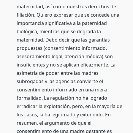
maternidad, así como nuestros derechos de
filiación. Quiero expresar que se concede una
importancia significativa a la paternidad
biológica, mientras que se degrada la
maternidad. Debo decir que las garantías
propuestas (consentimiento informado,
asesoramiento legal, atención médica) son
insuficientes y no se aplican eficazmente. La
asimetría de poder entre las madres
subrogadas y las agencias convierte el
consentimiento informado en una mera
formalidad. La regulación no ha logrado
erradicar la explotación, pero, en la mayoría de
los casos, la ha legitimado y extendido. En
resumen, el argumento de que el
consentimiento de una madre gestante es