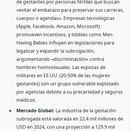
de gestantes por personas fértiles que buscan
«evitar el embarazo para preservar sus carreras,
cuerpos o agendas». Empresas tecnológicas
(Apple, Facebook, Amazon, Microsoft)
promueven incentivos, y lobbies como Men
Having Babies influyen en legislaciones para
legalizar y expandir la subrogación,
argumentando «discriminación» contra
hombres homosexuales. Las esposas de
militares en EE.UU. (20-50% de las mujeres
gestantes) son un grupo vulnerable explotado
por agencias debido a su precariedad y seguros
médicos.
Mercado Global:
La industria de la gestación
subrogada está valorada en 22.4 mil millones de
USD en 2024, con una proyección a 129.9 mil