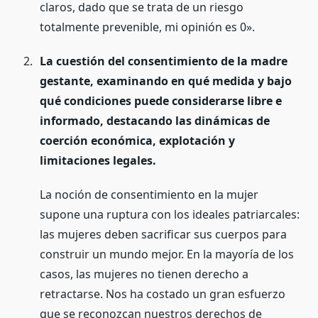
claros, dado que se trata de un riesgo
totalmente prevenible, mi opinión es 0».
La cuestión del consentimiento de la madre
gestante, examinando en qué medida y bajo
qué condiciones puede considerarse libre e
informado, destacando las dinámicas de
coerción económica, explotación y
limitaciones legales.
La noción de consentimiento en la mujer
supone una ruptura con los ideales patriarcales:
las mujeres deben sacrificar sus cuerpos para
construir un mundo mejor. En la mayoría de los
casos, las mujeres no tienen derecho a
retractarse. Nos ha costado un gran esfuerzo
que se reconozcan nuestros derechos de