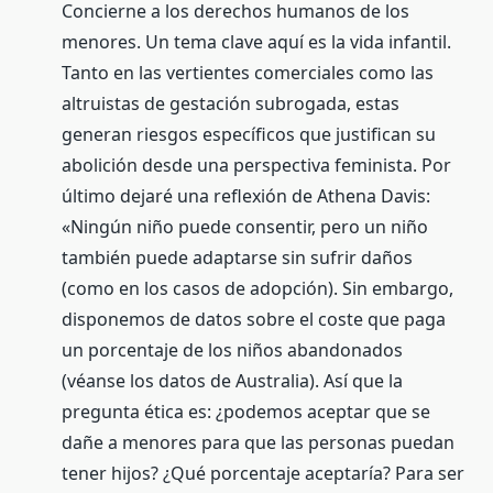
Concierne a los derechos humanos de los
menores. Un tema clave aquí es la vida infantil.
Tanto en las vertientes comerciales como las
altruistas de gestación subrogada, estas
generan riesgos específicos que justifican su
abolición desde una perspectiva feminista. Por
último dejaré una reflexión de Athena Davis:
«Ningún niño puede consentir, pero un niño
también puede adaptarse sin sufrir daños
(como en los casos de adopción). Sin embargo,
disponemos de datos sobre el coste que paga
un porcentaje de los niños abandonados
(véanse los datos de Australia). Así que la
pregunta ética es: ¿podemos aceptar que se
dañe a menores para que las personas puedan
tener hijos? ¿Qué porcentaje aceptaría? Para ser