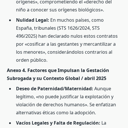
orígenes», comprometiendo el «derecho del
niño a conocer sus orígenes biológicos».
Nulidad Legal:
En muchos países, como
España, tribunales (STS 1626/2024, STS
496/2025) han declarado nulos estos contratos
por «cosificar a las gestantes y mercantilizar a
los menores», considerándolos contrarios al
orden público.
Anexo 4. Factores que Impulsan la Gestación
Subrogada y su Contexto Global / abril 2025
Deseo de Paternidad/Maternidad:
Aunque
legítimo, «no puede justificar la explotación y
violación de derechos humanos». Se enfatizan
alternativas éticas como la adopción.
Vacíos Legales y Falta de Regulación:
La