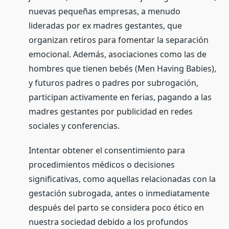
nuevas pequeñas empresas, a menudo
lideradas por ex madres gestantes, que
organizan retiros para fomentar la separación
emocional. Además, asociaciones como las de
hombres que tienen bebés (Men Having Babies),
y futuros padres o padres por subrogación,
participan activamente en ferias, pagando a las
madres gestantes por publicidad en redes
sociales y conferencias.
Intentar obtener el consentimiento para
procedimientos médicos o decisiones
significativas, como aquellas relacionadas con la
gestación subrogada, antes o inmediatamente
después del parto se considera poco ético en
nuestra sociedad debido a los profundos