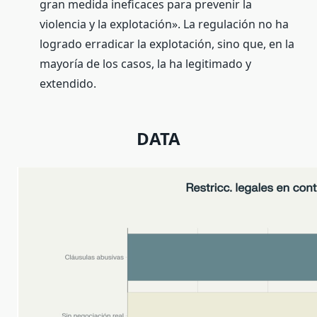
gran medida ineficaces para prevenir la
violencia y la explotación». La regulación no ha
logrado erradicar la explotación, sino que, en la
mayoría de los casos, la ha legitimado y
extendido.
DATA