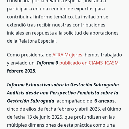
convocada por la Relatora Especial, invitada a
participar a en una reunión de expertos para
contribuir al informe temático. La invitación se
extendió tras recibir nuestras contribuciones
iniciales en respuesta a la solicitud de aportaciones
de la Relatora Especial.
Como presidenta de
AFRA Mujeres
, hemos trabajado
y enviado un
Informe 0
publicado en CIAMS_ICASM
febrero 2025.
Informe Exhaustivo sobre la Gestación Subrogada:
Análisis desde una Perspectiva Feminista sobre la
Gestación Subrogada
, acompañado de
6 anexos,
cinco de ellos de fecha febrero y abril 2025, el último
de fecha 13 de junio 2025, que profundizan en las
múltiples dimensiones de esta práctica como una