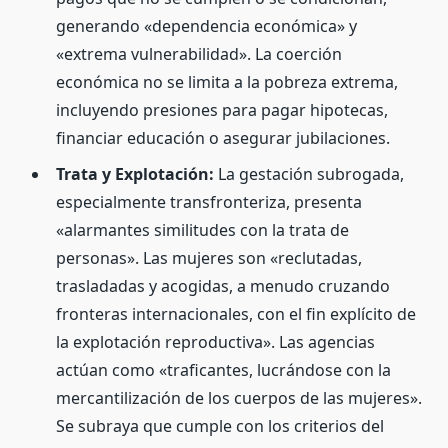
generando «dependencia económica» y
«extrema vulnerabilidad». La coerción
económica no se limita a la pobreza extrema,
incluyendo presiones para pagar hipotecas,
financiar educación o asegurar jubilaciones.
Trata y Explotación:
La gestación subrogada,
especialmente transfronteriza, presenta
«alarmantes similitudes con la trata de
personas». Las mujeres son «reclutadas,
trasladadas y acogidas, a menudo cruzando
fronteras internacionales, con el fin explícito de
la explotación reproductiva». Las agencias
actúan como «traficantes, lucrándose con la
mercantilización de los cuerpos de las mujeres».
Se subraya que cumple con los criterios del