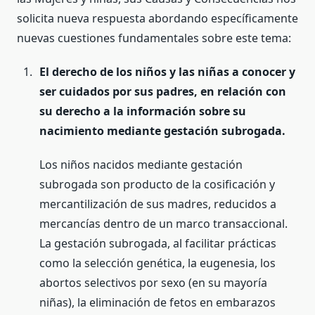
solicita nueva respuesta abordando específicamente
nuevas cuestiones fundamentales sobre este tema:
El derecho de los niños y las niñas a conocer y
ser cuidados por sus padres, en relación con
su derecho a la información sobre su
nacimiento mediante gestación subrogada.
Los niños nacidos mediante gestación
subrogada son producto de la cosificación y
mercantilización de sus madres, reducidos a
mercancías dentro de un marco transaccional.
La gestación subrogada, al facilitar prácticas
como la selección genética, la eugenesia, los
abortos selectivos por sexo (en su mayoría
niñas), la eliminación de fetos en embarazos