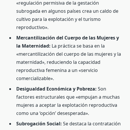
«regulación permisiva de la gestación
subrogada en algunos países crea un caldo de
cultivo para la explotación y el turismo
reproductivo».
Mercantilización del Cuerpo de las Mujeres y
la Maternidad:
La práctica se basa en la
«mercantilización del cuerpo de las mujeres y la
maternidad», reduciendo la capacidad
reproductiva femenina a un «servicio
comercializable».
Desigualdad Económica y Pobreza:
Son
factores estructurales que «empujan a muchas
mujeres a aceptar la explotación reproductiva
como una ‘opción’ desesperada».
Subrogación Social:
Se destaca la contratación