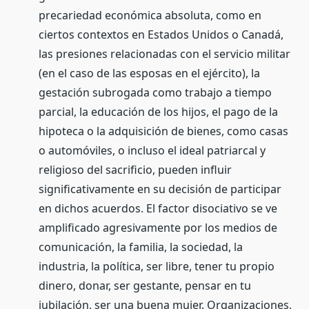
precariedad económica absoluta, como en
ciertos contextos en Estados Unidos o Canadá,
las presiones relacionadas con el servicio militar
(en el caso de las esposas en el ejército), la
gestación subrogada como trabajo a tiempo
parcial, la educación de los hijos, el pago de la
hipoteca o la adquisición de bienes, como casas
o automóviles, o incluso el ideal patriarcal y
religioso del sacrificio, pueden influir
significativamente en su decisión de participar
en dichos acuerdos. El factor disociativo se ve
amplificado agresivamente por los medios de
comunicación, la familia, la sociedad, la
industria, la política, ser libre, tener tu propio
dinero, donar, ser gestante, pensar en tu
jubilación, ser una buena mujer. Organizaciones,