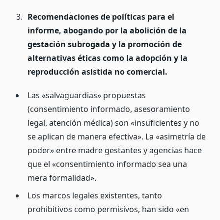
Recomendaciones de políticas para el
informe, abogando por la abolición de la
gestación subrogada y la promoción de
alternativas éticas como la adopción y la
reproducción asistida no comercial.
Las «salvaguardias» propuestas
(consentimiento informado, asesoramiento
legal, atención médica) son «insuficientes y no
se aplican de manera efectiva». La «asimetría de
poder» entre madre gestantes y agencias hace
que el «consentimiento informado sea una
mera formalidad».
Los marcos legales existentes, tanto
prohibitivos como permisivos, han sido «en