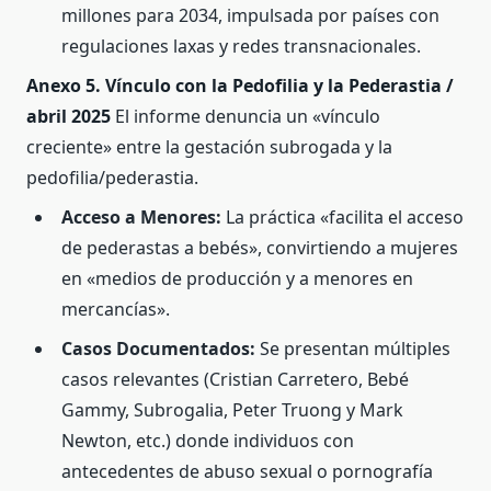
millones para 2034, impulsada por países con
regulaciones laxas y redes transnacionales.
Anexo 5. Vínculo con la Pedofilia y la Pederastia /
abril 2025
El informe denuncia un «vínculo
creciente» entre la gestación subrogada y la
pedofilia/pederastia.
Acceso a Menores:
La práctica «facilita el acceso
de pederastas a bebés», convirtiendo a mujeres
en «medios de producción y a menores en
mercancías».
Casos Documentados:
Se presentan múltiples
casos relevantes (Cristian Carretero, Bebé
Gammy, Subrogalia, Peter Truong y Mark
Newton, etc.) donde individuos con
antecedentes de abuso sexual o pornografía