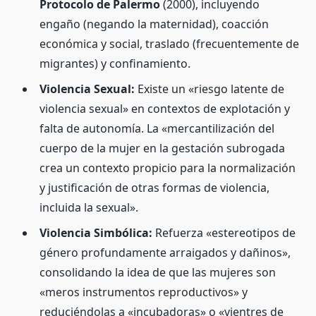
Protocolo de Palermo
(2000), incluyendo
engaño (negando la maternidad), coacción
económica y social, traslado (frecuentemente de
migrantes) y confinamiento.
Violencia Sexual:
Existe un «riesgo latente de
violencia sexual» en contextos de explotación y
falta de autonomía. La «mercantilización del
cuerpo de la mujer en la gestación subrogada
crea un contexto propicio para la normalización
y justificación de otras formas de violencia,
incluida la sexual».
Violencia Simbólica:
Refuerza «estereotipos de
género profundamente arraigados y dañinos»,
consolidando la idea de que las mujeres son
«meros instrumentos reproductivos» y
reduciéndolas a «incubadoras» o «vientres de