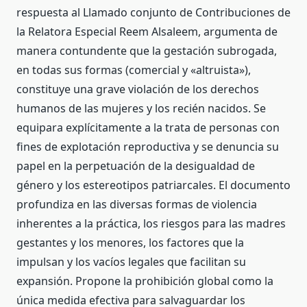
respuesta al Llamado conjunto de Contribuciones de
la Relatora Especial Reem Alsaleem, argumenta de
manera contundente que la gestación subrogada,
en todas sus formas (comercial y «altruista»),
constituye una grave violación de los derechos
humanos de las mujeres y los recién nacidos. Se
equipara explícitamente a la trata de personas con
fines de explotación reproductiva y se denuncia su
papel en la perpetuación de la desigualdad de
género y los estereotipos patriarcales. El documento
profundiza en las diversas formas de violencia
inherentes a la práctica, los riesgos para las madres
gestantes y los menores, los factores que la
impulsan y los vacíos legales que facilitan su
expansión. Propone la prohibición global como la
única medida efectiva para salvaguardar los