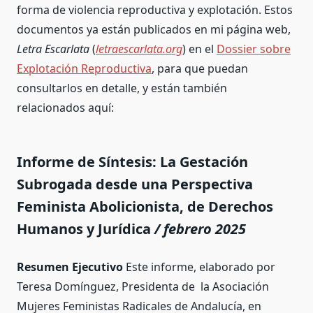
forma de violencia reproductiva y explotación. Estos
documentos ya están publicados en mi página web,
Letra Escarlata
(
letraescarlata.org
) en el
Dossier sobre
Explotación Reproductiva
, para que puedan
consultarlos en detalle, y están también
relacionados aquí:
Informe de Síntesis: La Gestación
Subrogada desde una Perspectiva
Feminista Abolicionista, de Derechos
Humanos y Jurídica
/ febrero
2025
Resumen Ejecutivo
Este informe, elaborado por
Teresa Domínguez, Presidenta de la Asociación
Mujeres Feministas Radicales de Andalucía, en