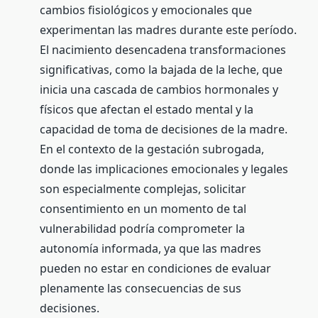
cambios fisiológicos y emocionales que
experimentan las madres durante este período.
El nacimiento desencadena transformaciones
significativas, como la bajada de la leche, que
inicia una cascada de cambios hormonales y
físicos que afectan el estado mental y la
capacidad de toma de decisiones de la madre.
En el contexto de la gestación subrogada,
donde las implicaciones emocionales y legales
son especialmente complejas, solicitar
consentimiento en un momento de tal
vulnerabilidad podría comprometer la
autonomía informada, ya que las madres
pueden no estar en condiciones de evaluar
plenamente las consecuencias de sus
decisiones.