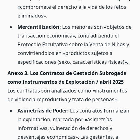
«compromete el derecho a la vida de los fetos
eliminados».
Mercantilización:
Los menores son «objetos de
transacción económica», contradiciendo el
Protocolo Facultativo sobre la Venta de Niños y
convirtiéndolos en «productos sujetos a
especificaciones (sexo, características físicas)».
Anexo 3. Los Contratos de Gestación Subrogada
como Instrumentos de Explotación / abril 2025
Los contratos son analizados como «instrumentos
de violencia reproductiva y trata de personas».
Asimetrías de Poder:
Los contratos formalizan
la explotación, marcada por «asimetrías
informativas, vulneración de derechos y
desventajas económicas». Las gestantes, a