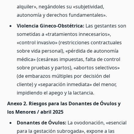
alquiler», negándoles su «subjetividad,
autonomía y derechos fundamentales».
Violencia Gineco-Obstétrica:
Las gestantes son
sometidas a «tratamientos innecesarios»,
«control invasivo» (restricciones contractuales
sobre vida personal), «pérdida de autonomía
médica» (cesáreas impuestas, falta de control
sobre pruebas y partos), «abortos selectivos»
(de embarazos múltiples por decisión del
cliente) y «separación inmediata» del menor,
impidiendo el apego y la lactancia.
Anexo 2. Riesgos para las Donantes de Óvulos y
los Menores / abril 2025
Donantes de Óvulos:
La ovodonación, «esencial
para la gestación subrogada», expone a las