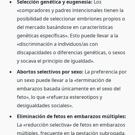
Selección genética y eugenesia:
Los
«compradores y padres intencionales tienen la
posibilidad de seleccionar embriones propios o
del mercado basándose en características
genéticas específicas». Esto puede llevar a la
«discriminación a individuos/as con
discapacidades o diferencias genéticas, o sexos
y socava el principio de igualdad».
Abortos selectivos por sexo:
La preferencia por
un sexo puede llevar a la «terminación de
embarazos basada únicamente en el sexo del
feto», lo que «refuerza estereotipos y
desigualdades sociales».
Eliminación de fetos en embarazos múltiples:
La «reducción selectiva» de fetos en embarazos
múltiples, frecuente en la gestación subrogada,