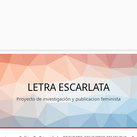
LETRA ESCARLATA
Proyecto de investigación y publicacion feminista