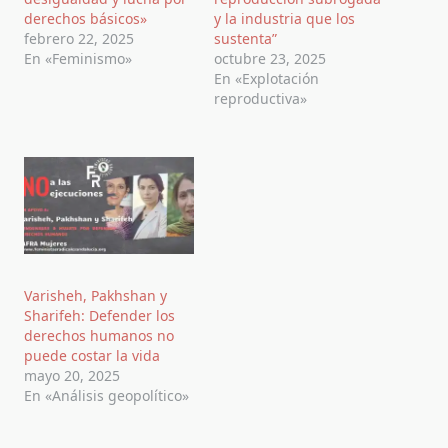
derechos básicos»
y la industria que los
febrero 22, 2025
sustenta”
En «Feminismo»
octubre 23, 2025
En «Explotación
reproductiva»
Varisheh, Pakhshan y
Sharifeh: Defender los
derechos humanos no
puede costar la vida
mayo 20, 2025
En «Análisis geopolítico»