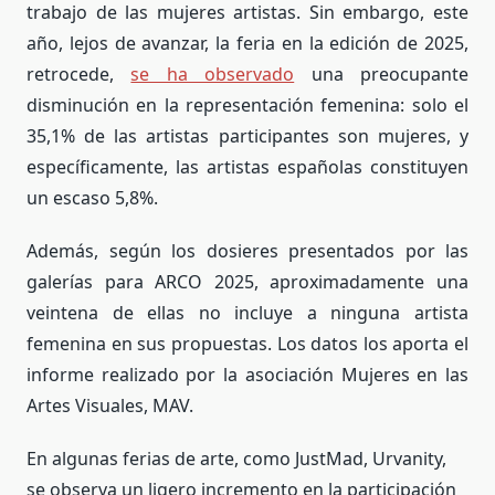
trabajo de las mujeres artistas. Sin embargo, este
año, lejos de avanzar, la feria en la edición de 2025,
retrocede,
se ha observado
una preocupante
disminución en la representación femenina: solo el
35,1% de las artistas participantes son mujeres, y
específicamente, las artistas españolas constituyen
un escaso 5,8%.
Además, según los dosieres presentados por las
galerías para ARCO 2025, aproximadamente una
veintena de ellas no incluye a ninguna artista
femenina en sus propuestas. Los datos los aporta el
informe realizado por la asociación Mujeres en las
Artes Visuales, MAV.
En algunas ferias de arte, como JustMad, Urvanity,
se observa un ligero incremento en la participación