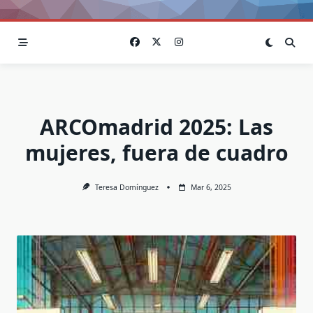
ARCOmadrid 2025: Las
mujeres, fuera de cuadro
Teresa Domínguez
Mar 6, 2025