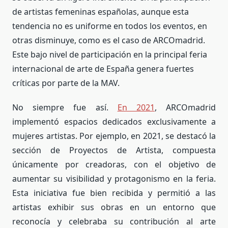
de artistas femeninas españolas, aunque esta
tendencia no es uniforme en todos los eventos, en
otras disminuye, como es el caso de ARCOmadrid.
Este bajo nivel de participación en la principal feria
internacional de arte de España genera fuertes
críticas por parte de la MAV.
No siempre fue así.
En 2021
, ARCOmadrid
implementó espacios dedicados exclusivamente a
mujeres artistas. Por ejemplo, en 2021, se destacó la
sección de Proyectos de Artista, compuesta
únicamente por creadoras, con el objetivo de
aumentar su visibilidad y protagonismo en la feria.
Esta iniciativa fue bien recibida y permitió a las
artistas exhibir sus obras en un entorno que
reconocía y celebraba su contribución al arte