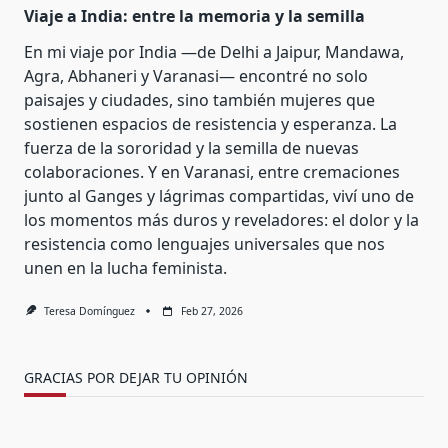
Viaje a India: entre la memoria y la semilla
En mi viaje por India —de Delhi a Jaipur, Mandawa,
Agra, Abhaneri y Varanasi— encontré no solo
paisajes y ciudades, sino también mujeres que
sostienen espacios de resistencia y esperanza. La
fuerza de la sororidad y la semilla de nuevas
colaboraciones. Y en Varanasi, entre cremaciones
junto al Ganges y lágrimas compartidas, viví uno de
los momentos más duros y reveladores: el dolor y la
resistencia como lenguajes universales que nos
unen en la lucha feminista.
Teresa Domínguez
Feb 27, 2026
GRACIAS POR DEJAR TU OPINIÓN