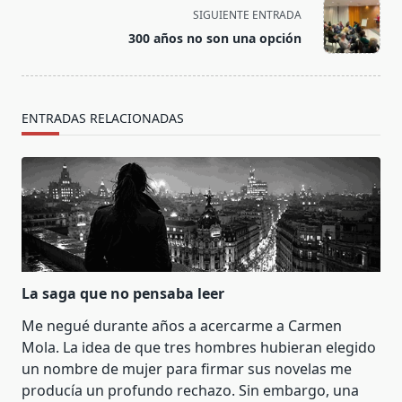
screen-
SIGUIENTE ENTRADA
reader-
300 años no son una opción
text">Página</span>
ENTRADAS RELACIONADAS
La saga que no pensaba leer
Me negué durante años a acercarme a Carmen
Mola. La idea de que tres hombres hubieran elegido
un nombre de mujer para firmar sus novelas me
producía un profundo rechazo. Sin embargo, una