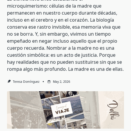
microquimerismo: células de la madre que
permanecen en nuestro cuerpo durante décadas,
incluso en el cerebro y en el corazón. La biología
conserva ese rastro invisible, esa memoria viva que
no se borra. Y, sin embargo, vivimos un tiempo
empeñado en negar incluso aquello que el propio
cuerpo recuerda. Nombrar a la madre no es una
cuestión simbólica: es un acto de justicia. Porque
hay realidades que no pueden sustituirse sin que se
rompa algo más profundo. La madre es una de ellas.
Teresa Domínguez
May 2, 2026