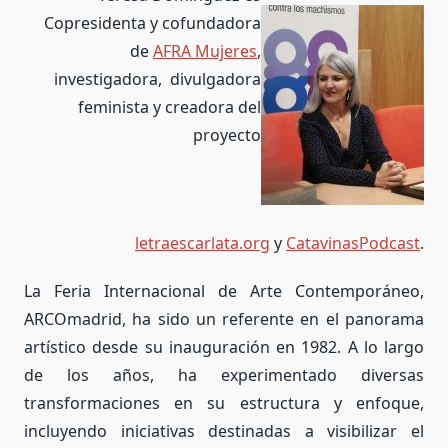
Copresidenta y cofundadora
de
AFRA Mujeres
,
investigadora, divulgadora
feminista y creadora del
proyecto
letraescarlata.org
y
CatavinasPodcast
.
La Feria Internacional de Arte Contemporáneo,
ARCOmadrid, ha sido un referente en el panorama
artístico desde su inauguración en 1982. A lo largo
de los años, ha experimentado diversas
transformaciones en su estructura y enfoque,
incluyendo iniciativas destinadas a visibilizar el