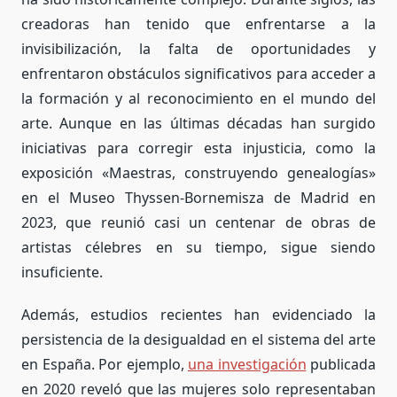
creadoras han tenido que enfrentarse a la
invisibilización, la falta de oportunidades y
enfrentaron obstáculos significativos para acceder a
la formación y al reconocimiento en el mundo del
arte. Aunque en las últimas décadas han surgido
iniciativas para corregir esta injusticia, como la
exposición «Maestras, construyendo genealogías»
en el Museo Thyssen-Bornemisza de Madrid en
2023, que reunió casi un centenar de obras de
artistas célebres en su tiempo, sigue siendo
insuficiente.
Además, estudios recientes han evidenciado la
persistencia de la desigualdad en el sistema del arte
en España. Por ejemplo,
una investigación
publicada
en 2020 reveló que las mujeres solo representaban