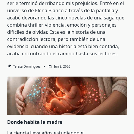
serie terminó derribando mis prejuicios. Entré en el
universo de Elena Blanco a través de la pantalla y
acabé devorando las cinco novelas de una saga que
combina thriller, violencia, emoción y personajes
difíciles de olvidar. Esta es la historia de una
contradicción lectora, pero también de una
evidencia: cuando una historia está bien contada,
acaba encontrando el camino hasta sus lectores.
Teresa Domínguez
Jun 8, 2026
Donde habita la madre
La ciencia lleva años estudiando el