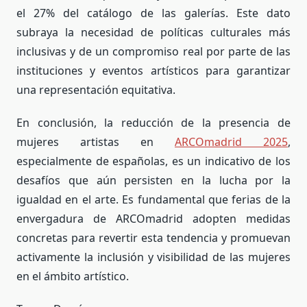
el 27% del catálogo de las galerías. Este dato
subraya la necesidad de políticas culturales más
inclusivas y de un compromiso real por parte de las
instituciones y eventos artísticos para garantizar
una representación equitativa.
En conclusión, la reducción de la presencia de
mujeres artistas en
ARCOmadrid 2025
,
especialmente de españolas, es un indicativo de los
desafíos que aún persisten en la lucha por la
igualdad en el arte. Es fundamental que ferias de la
envergadura de ARCOmadrid adopten medidas
concretas para revertir esta tendencia y promuevan
activamente la inclusión y visibilidad de las mujeres
en el ámbito artístico.