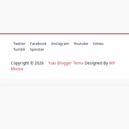
Twitter
Facebook
Instagram
Youtube
Vimeo
Tumblr
Spinster
Copyright © 2026
Yuki Blogger Tema
Designed By
WP
Moose