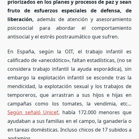
priorizados en los planes y procesos de paz y sean
fruto de esfuerzos especiales de defensa, de
liberación,
además de atención y asesoramiento
psicosocial para abordar el comportamiento
antisocial y el estrés postraumático que sufren.
En España, según la OIT, el trabajo infantil es
calificado de «anecdótico», faltan estadísticas, (no se
considera trabajo infantil la ayuda esporádica), sin
embargo la explotación infantil se esconde tras la
mendicidad, la explotación sexual y los trabajos de
temporeros, que arrastran a sus hijos e hijas en
campañas como los tomates, la vendimia, etc…
Según señaló Unicef
, había 172.000 menores que
ayudaban a sus familias en el campo, la ganadería o
en tareas domésticas. Incluso chicos de 17 subidos a
andamios.