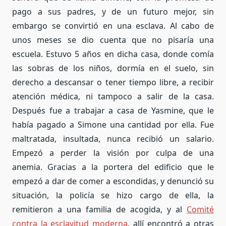
pago a sus padres, y de un futuro mejor, sin
embargo se convirtió en una esclava. Al cabo de
unos meses se dio cuenta que no pisaría una
escuela. Estuvo 5 años en dicha casa, donde comía
las sobras de los niños, dormía en el suelo, sin
derecho a descansar o tener tiempo libre, a recibir
atención médica, ni tampoco a salir de la casa.
Después fue a trabajar a casa de Yasmine, que le
había pagado a Simone una cantidad por ella. Fue
maltratada, insultada, nunca recibió un salario.
Empezó a perder la visión por culpa de una
anemia. Gracias a la portera del edificio que le
empezó a dar de comer a escondidas, y denunció su
situación, la policía se hizo cargo de ella, la
remitieron a una familia de acogida, y al
Comité
contra la esclavitud moderna
, allí encontró a otras