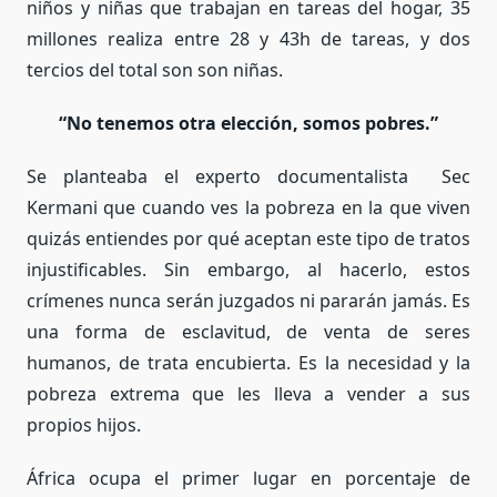
niños y niñas que trabajan en tareas del hogar, 35
millones realiza entre 28 y 43h de tareas, y dos
tercios del total son son niñas.
“No tenemos otra elección, somos pobres.”
Se planteaba el experto documentalista Sec
Kermani que cuando ves la pobreza en la que viven
quizás entiendes por qué aceptan este tipo de tratos
injustificables. Sin embargo, al hacerlo, estos
crímenes nunca serán juzgados ni pararán jamás. Es
una forma de esclavitud, de venta de seres
humanos, de trata encubierta. Es la necesidad y la
pobreza extrema que les lleva a vender a sus
propios hijos.
África ocupa el primer lugar en porcentaje de