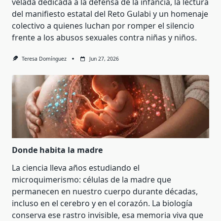
velada dedicada a la defensa de la infancia, la lectura
del manifiesto estatal del Reto Gulabi y un homenaje
colectivo a quienes luchan por romper el silencio
frente a los abusos sexuales contra niñas y niños.
Teresa Domínguez
Jun 27, 2026
Donde habita la madre
La ciencia lleva años estudiando el
microquimerismo: células de la madre que
permanecen en nuestro cuerpo durante décadas,
incluso en el cerebro y en el corazón. La biología
conserva ese rastro invisible, esa memoria viva que