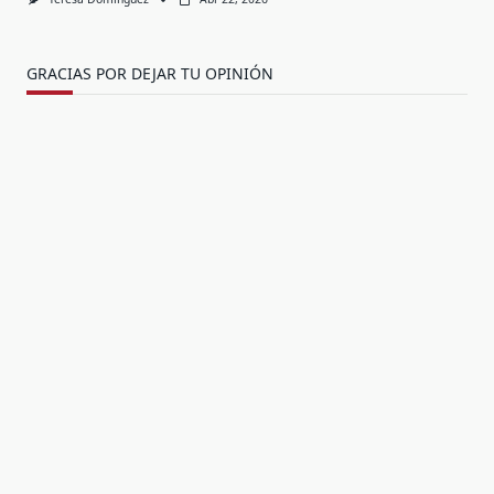
GRACIAS POR DEJAR TU OPINIÓN