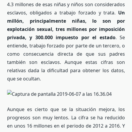
4.3 millones de esas niñas y niños son considerados
esclavos, obligados a trabajo forzado y trata.
Un
millón, principalmente niñas, lo son por
explotación sexual, tres millones por imposición
privada, y 300.000 impuesto por el estado
. Se
entiende, trabajo forzado por parte de un tercero, o
como consecuencia directa de que sus padres
también son esclavos. Aunque estas cifras son
relativas dada la dificultad para obtener los datos,
que se ocultan.
Aunque es cierto que se la situación mejora, los
progresos son muy lentos. La cifra se ha reducido
en unos 16 millones en el periodo de 2012 a 2016. Y