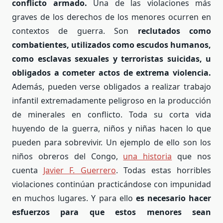
conflicto armado.
Una de las violaciones más
graves de los derechos de los menores ocurren en
contextos de guerra. Son
reclutados como
combatientes, utilizados como escudos humanos,
como esclavas sexuales y terroristas suicidas, u
obligados a cometer actos de extrema violencia.
Además, pueden verse obligados a realizar trabajo
infantil extremadamente peligroso en la producción
de minerales en conflicto. Toda su corta vida
huyendo de la guerra, niños y niñas hacen lo que
pueden para sobrevivir. Un ejemplo de ello son los
niños obreros del Congo,
una historia
que nos
cuenta
Javier F. Guerrero
. Todas estas horribles
violaciones continúan practicándose con impunidad
en muchos lugares. Y para ello
es necesario hacer
esfuerzos para que estos menores sean