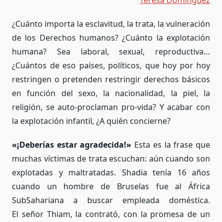
Teresa Domínguez
¿Cuánto importa la esclavitud, la trata, la vulneración
de los Derechos humanos? ¿Cuánto la explotación
humana? Sea laboral, sexual, reproductiva…
¿Cuántos de eso países, políticos, que hoy por hoy
restringen o pretenden restringir derechos básicos
en función del sexo, la nacionalidad, la piel, la
religión, se auto-proclaman pro-vida? Y acabar con
la explotación infantil, ¿A quién concierne?
«¡Deberías estar agradecida!»
Esta es la frase que
muchas víctimas de trata escuchan: aún cuando son
explotadas y maltratadas. Shadia tenía 16 años
cuando un hombre de Bruselas fue al África
SubSahariana a buscar empleada doméstica.
El señor Thiam, la contrató, con la promesa de un