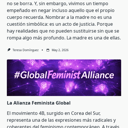
no se borra. Y, sin embargo, vivimos un tiempo
empeñado en negar incluso aquello que el propio
cuerpo recuerda. Nombrar a la madre no es una
cuestión simbólica: es un acto de justicia. Porque
hay realidades que no pueden sustituirse sin que se
rompa algo más profundo. La madre es una de ellas.
Teresa Domínguez
May 2, 2026
La Alianza Feminista Global
El movimiento 4B, surgido en Corea del Sur,
representa una de las expresiones más radicales y
coherentes del feminismo contemporáneo. A través