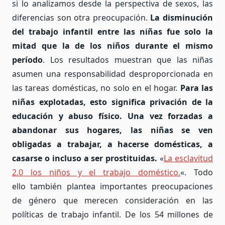
si lo analizamos desde la perspectiva de sexos, las
diferencias son otra preocupación.
La disminución
del trabajo infantil entre las niñas fue solo la
mitad que la de los niños durante el mismo
período
. Los resultados muestran que las niñas
asumen una responsabilidad desproporcionada en
las tareas domésticas, no solo en el hogar.
Para las
niñas explotadas, esto significa privación de la
educación y abuso físico.
Una vez forzadas a
abandonar sus hogares, las niñas se ven
obligadas a trabajar, a hacerse domésticas, a
casarse o incluso a ser prostituidas.
«
La esclavitud
2.0 los niños y el trabajo doméstico.
«. Todo
ello también plantea importantes preocupaciones
de género que merecen consideración en las
políticas de trabajo infantil. De los 54 millones de