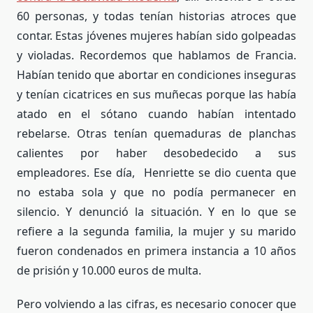
60 personas, y todas tenían historias atroces que
contar. Estas jóvenes mujeres habían sido golpeadas
y violadas. Recordemos que hablamos de Francia.
Habían tenido que abortar en condiciones inseguras
y tenían cicatrices en sus muñecas porque las había
atado en el sótano cuando habían intentado
rebelarse. Otras tenían quemaduras de planchas
calientes por haber desobedecido a sus
empleadores. Ese día, Henriette se dio cuenta que
no estaba sola y que no podía permanecer en
silencio. Y denunció la situación. Y en lo que se
refiere a la segunda familia, la mujer y su marido
fueron condenados en primera instancia a 10 años
de prisión y 10.000 euros de multa.
Pero volviendo a las cifras, es necesario conocer que