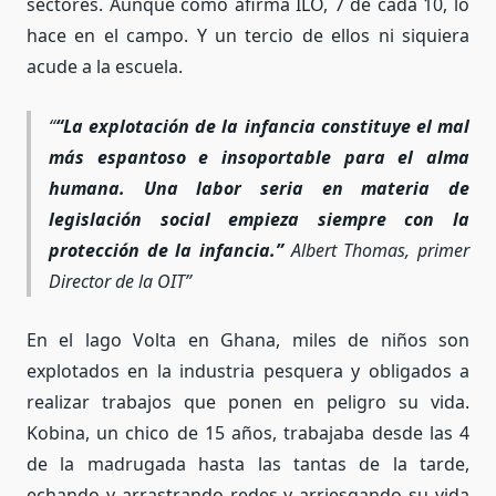
sectores. Aunque como afirma ILO, 7 de cada 10, lo
hace en el campo. Y un tercio de ellos ni siquiera
acude a la escuela.
“La explotación de la infancia constituye el mal
más espantoso e insoportable para el alma
humana. Una labor seria en materia de
legislación social empieza siempre con la
protección de la infancia.”
Albert Thomas, primer
Director de la OIT
En el lago Volta en Ghana, miles de niños son
explotados en la industria pesquera y obligados a
realizar trabajos que ponen en peligro su vida.
Kobina, un chico de 15 años, trabajaba desde las 4
de la madrugada hasta las tantas de la tarde,
echando y arrastrando redes y arriesgando su vida