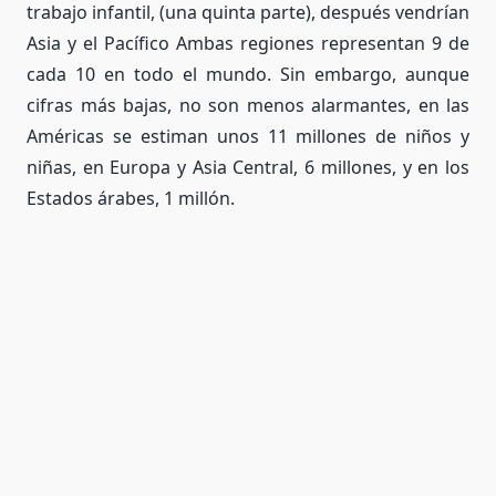
trabajo infantil, (una quinta parte), después vendrían
Asia y el Pacífico Ambas regiones representan 9 de
cada 10 en todo el mundo. Sin embargo, aunque
cifras más bajas, no son menos alarmantes, en las
Américas se estiman unos 11 millones de niños y
niñas, en Europa y Asia Central, 6 millones, y en los
Estados árabes, 1 millón.