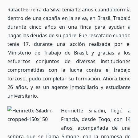
Rafael Ferreira da Silva tenía 12 años cuando dormía
dentro de una cabaña en la selva, en Brasil. Trabajó
durante cinco años en una finca para ayudar a
pagar las deudas de su padre. Fue rescatado cuando
tenía 17, durante una acción realizada por el
Ministerio de Trabajo de Brasil, y gracias a los
esfuerzos conjuntos de diversas instituciones
comprometidas con la lucha contra el trabajo
forzoso, pudo completar su formación. Ahora tiene
26 años, y es un agente inmobiliario y estudiante
universitario.
Henriette Siliadin, llegó a
Francia, desde Togo, con 14
años, acompañada de una
señora que se llama Simone, con la promesa de