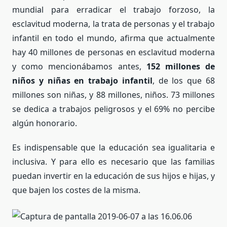
mundial para erradicar el trabajo forzoso, la
esclavitud moderna, la trata de personas y el trabajo
infantil en todo el mundo, afirma que actualmente
hay 40 millones de personas en esclavitud moderna
y como mencionábamos antes,
152 millones de
niños y niñas en trabajo infantil
, de los que 68
millones son niñas, y 88 millones, niños. 73 millones
se dedica a trabajos peligrosos y el 69% no percibe
algún honorario.
Es indispensable que la educación sea igualitaria e
inclusiva. Y para ello es necesario que las familias
puedan invertir en la educación de sus hijos e hijas, y
que bajen los costes de la misma.