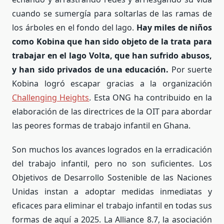
cuando se sumergía para soltarlas de las ramas de
los árboles en el fondo del lago.
Hay miles de niños
como Kobina que han sido objeto de la trata para
trabajar en el lago Volta, que han sufrido abusos,
y han sido privados de una educación.
Por suerte
Kobina logró escapar gracias a la organización
Challenging Heights
. Esta ONG ha contribuido en la
elaboración de las directrices de la OIT para abordar
las peores formas de trabajo infantil en Ghana.
Son muchos los avances logrados en la erradicación
del trabajo infantil, pero no son suficientes. Los
Objetivos de Desarrollo Sostenible de las Naciones
Unidas instan a adoptar medidas inmediatas y
eficaces para eliminar el trabajo infantil en todas sus
formas de aquí a 2025. La Alliance 8.7, la asociación