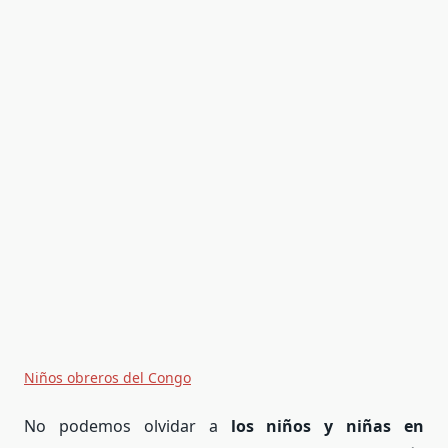
Niños obreros del Congo
No podemos olvidar a
los niños y niñas en