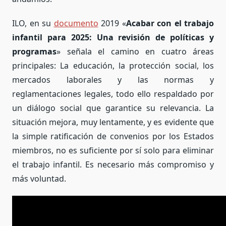
ILO, en su
documento
2019 «
Acabar con el trabajo
infantil para 2025: Una revisión de políticas y
programas
» señala el camino en cuatro áreas
principales: La educación, la protección social, los
mercados laborales y las normas y
reglamentaciones legales, todo ello respaldado por
un diálogo social que garantice su relevancia. La
situación mejora, muy lentamente, y es evidente que
la simple ratificación de convenios por los Estados
miembros, no es suficiente por sí solo para eliminar
el trabajo infantil. Es necesario más compromiso y
más voluntad.