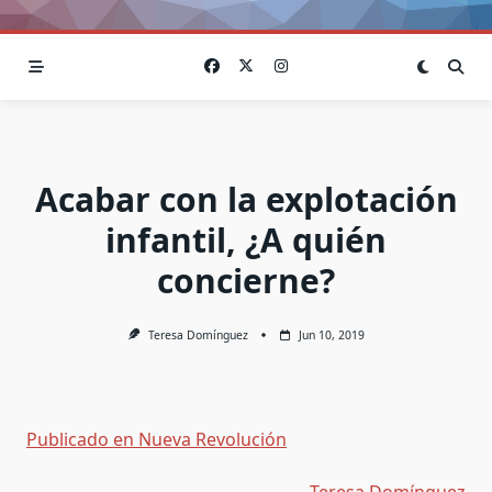
Acabar con la explotación
infantil, ¿A quién
concierne?
Teresa Domínguez
Jun 10, 2019
Publicado en Nueva Revolución