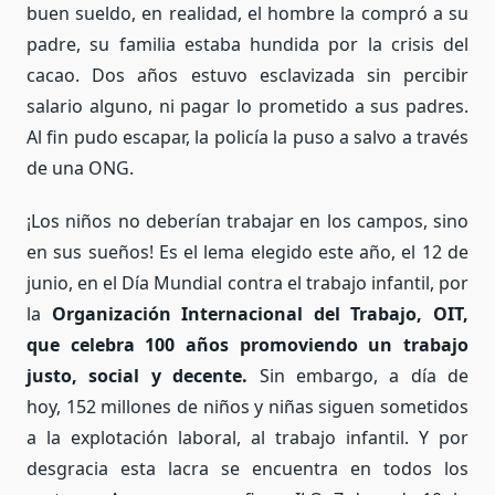
buen sueldo, en realidad, el hombre la compró a su
padre, su familia estaba hundida por la crisis del
cacao. Dos años estuvo esclavizada sin percibir
salario alguno, ni pagar lo prometido a sus padres.
Al fin pudo escapar, la policía la puso a salvo a través
de una ONG.
¡Los niños no deberían trabajar en los campos, sino
en sus sueños! Es el lema elegido este año, el 12 de
junio, en el Día Mundial contra el trabajo infantil, por
la
Organización Internacional del Trabajo, OIT,
que celebra 100 años promoviendo un trabajo
justo, social y decente.
Sin embargo, a día de
hoy, 152 millones de niños y niñas siguen sometidos
a la explotación laboral, al trabajo infantil. Y por
desgracia esta lacra se encuentra en todos los