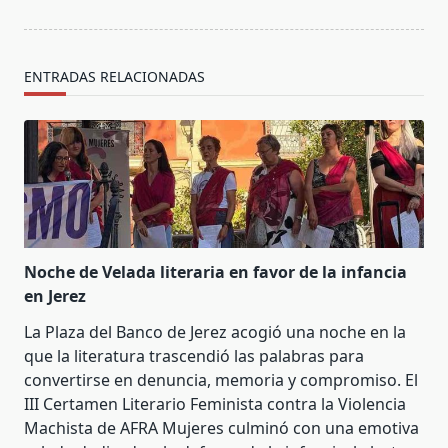
text">Página</span>
ENTRADAS RELACIONADAS
Noche de Velada literaria en favor de la infancia
en Jerez
La Plaza del Banco de Jerez acogió una noche en la
que la literatura trascendió las palabras para
convertirse en denuncia, memoria y compromiso. El
III Certamen Literario Feminista contra la Violencia
Machista de AFRA Mujeres culminó con una emotiva