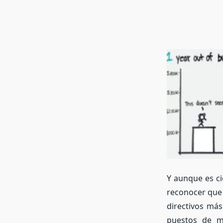
Y aunque es ci
reconocer que 
directivos más
puestos de me