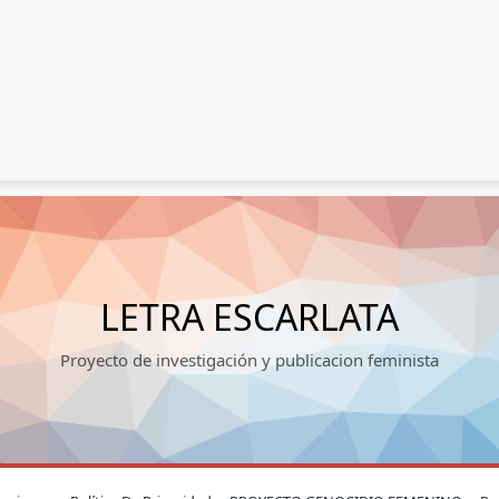
LETRA ESCARLATA
Proyecto de investigación y publicacion feminista