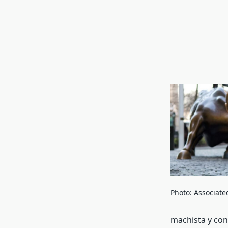
Photo: Associate
machista y con