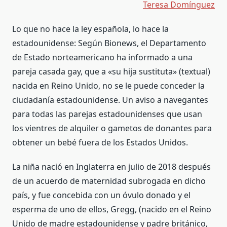
Teresa Domínguez
Lo que no hace la ley española, lo hace la
estadounidense: Según Bionews, el Departamento
de Estado norteamericano ha informado a una
pareja casada gay, que a «su hija sustituta» (textual)
nacida en Reino Unido, no se le puede conceder la
ciudadanía estadounidense. Un aviso a navegantes
para todas las parejas estadounidenses que usan
los vientres de alquiler o gametos de donantes para
obtener un bebé fuera de los Estados Unidos.
La niña nació en Inglaterra en julio de 2018 después
de un acuerdo de maternidad subrogada en dicho
país, y fue concebida con un óvulo donado y el
esperma de uno de ellos, Gregg, (nacido en el Reino
Unido de madre estadounidense y padre británico,