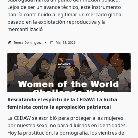
Lejos de ser un avance técnico, este instrumento
habría contribuido a legitimar un mercado global
basado en la explotación reproductiva y la
mercantilizació
Teresa Domínguez
Mar 18, 2026
Rescatando el espíritu de la CEDAW: La lucha
feminista contra la apropiación patriarcal
La CEDAW se escribió para proteger a las mujeres
por nuestro sexo, no para diluirnos en identidades.
Hoy la prostitución, la pornografía, los vientres de