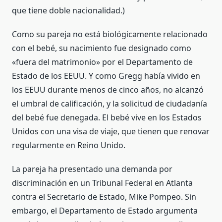
que tiene doble nacionalidad.)
Como su pareja no está biológicamente relacionado
con el bebé, su nacimiento fue designado como
«fuera del matrimonio» por el Departamento de
Estado de los EEUU. Y como Gregg había vivido en
los EEUU durante menos de cinco años, no alcanzó
el umbral de calificación, y la solicitud de ciudadanía
del bebé fue denegada. El bebé vive en los Estados
Unidos con una visa de viaje, que tienen que renovar
regularmente en Reino Unido.
La pareja ha presentado una demanda por
discriminación en un Tribunal Federal en Atlanta
contra el Secretario de Estado, Mike Pompeo. Sin
embargo, el Departamento de Estado argumenta