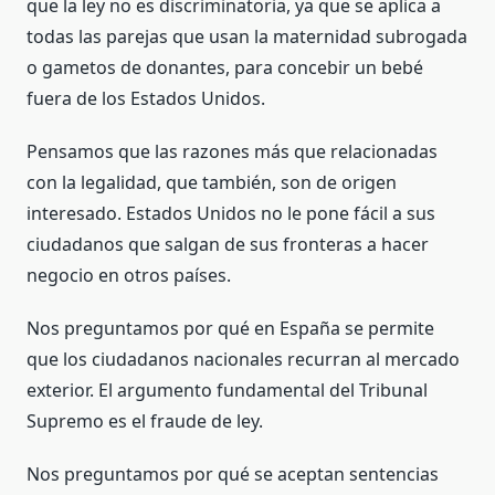
que la ley no es discriminatoria, ya que se aplica a
todas las parejas que usan la maternidad subrogada
o gametos de donantes, para concebir un bebé
fuera de los Estados Unidos.
Pensamos que las razones más que relacionadas
con la legalidad, que también, son de origen
interesado. Estados Unidos no le pone fácil a sus
ciudadanos que salgan de sus fronteras a hacer
negocio en otros países.
Nos preguntamos por qué en España se permite
que los ciudadanos nacionales recurran al mercado
exterior. El argumento fundamental del Tribunal
Supremo es el fraude de ley.
Nos preguntamos por qué se aceptan sentencias