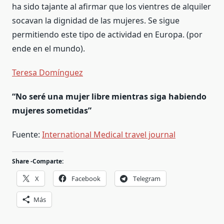
ha sido tajante al afirmar que los vientres de alquiler
socavan la dignidad de las mujeres. Se sigue
permitiendo este tipo de actividad en Europa. (por
ende en el mundo).
Teresa Domínguez
“No seré una mujer libre mientras siga habiendo
mujeres sometidas”
Fuente:
International Medical travel journal
Share -Comparte:
X
Facebook
Telegram
Más