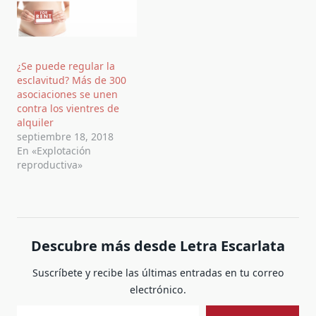
¿Se puede regular la
esclavitud? Más de 300
asociaciones se unen
contra los vientres de
alquiler
septiembre 18, 2018
En «Explotación
reproductiva»
Descubre más desde Letra Escarlata
Suscríbete y recibe las últimas entradas en tu correo
electrónico.
Escribe tu correo electrónico…