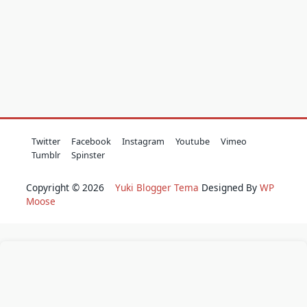
Twitter
Facebook
Instagram
Youtube
Vimeo
Tumblr
Spinster
Copyright © 2026
Yuki Blogger Tema
Designed By
WP
Moose