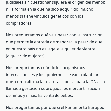
judiciales sin cuestionar siquiera el origen del menor,
ni la forma en la que ha sido adquirido, mucho
menos si tiene vínculos genéticos con los
compradores.
Nos preguntamos qué va a pasar con la instrucción
que permite la entrada de menores, a pesar de que
en nuestro país no es legal el alquiler de vientre
(alquiler de mujeres).
Nos preguntamos cuándo los organismos
internacionales y los gobiernos, se van a plantear
que, como afirma la relatora especial para la ONU, la
llamada gestación subrogada, es mercantilización
de niños y niñas. Es venta de bebés.
Nos preguntamos por qué si el Parlamento Europeo