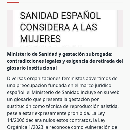
Ministerio de Sanidad y gestación subrogada:
contradicciones legales y exigencia de retirada del
glosario institucional
Diversas organizaciones feministas advertimos de
una preocupación fundada en el marco jurídico
español: el Ministerio de Sanidad incluye en su web
un glosario que presenta la gestación por
sustitución como técnica de reproducción asistida,
pese a estar expresamente prohibida. La Ley
14/2006 declara nulos estos contratos, la Ley
Orgánica 1/2023 la reconoce como vulneración de