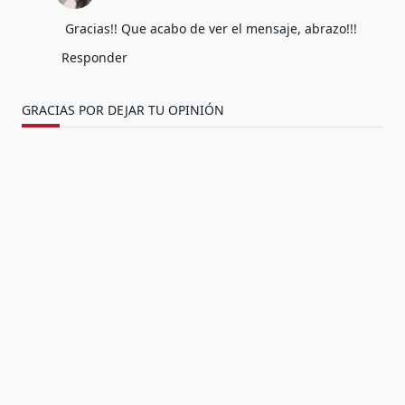
Gracias!! Que acabo de ver el mensaje, abrazo!!!
Responder
GRACIAS POR DEJAR TU OPINIÓN