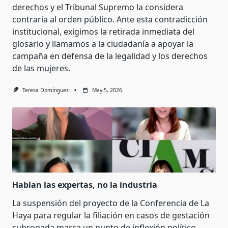
derechos y el Tribunal Supremo la considera
contraria al orden público. Ante esta contradicción
institucional, exigimos la retirada inmediata del
glosario y llamamos a la ciudadanía a apoyar la
campaña en defensa de la legalidad y los derechos
de las mujeres.
Teresa Domínguez
May 5, 2026
Hablan las expertas, no la industria
La suspensión del proyecto de la Conferencia de La
Haya para regular la filiación en casos de gestación
subrogada marca un punto de inflexión político.