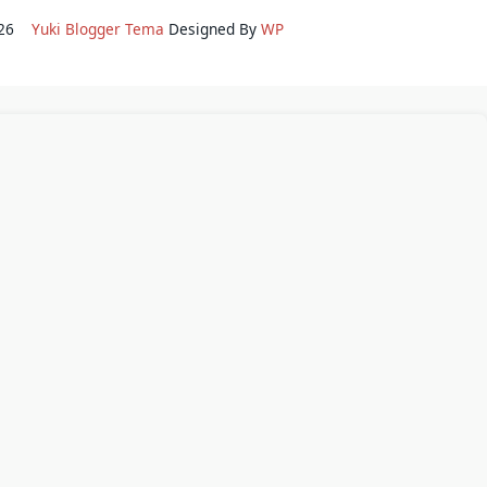
2026
Yuki Blogger Tema
Designed By
WP