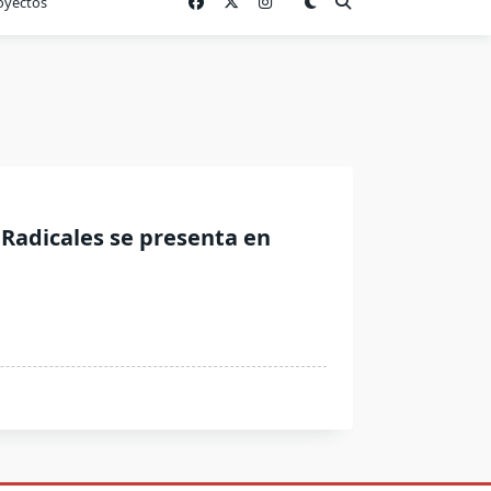
oyectos
 Radicales se presenta en