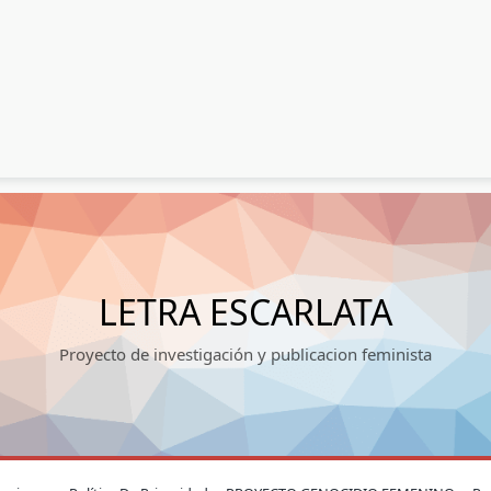
LETRA ESCARLATA
Proyecto de investigación y publicacion feminista