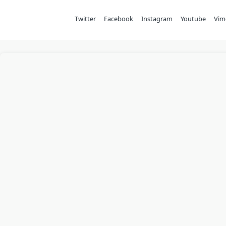
Twitter
Facebook
Instagram
Youtube
Vim