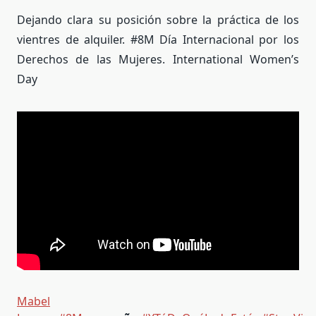
Dejando clara su posición sobre la práctica de los
vientres de alquiler. #8M Día Internacional por los
Derechos de las Mujeres. International Women’s
Day
Mabel