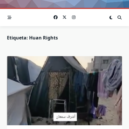
Etiqueta:
Huan Rights