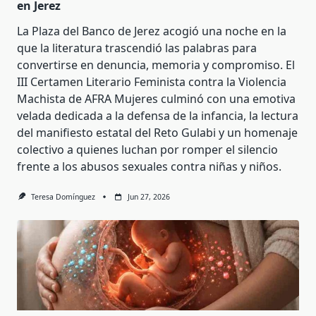
en Jerez
La Plaza del Banco de Jerez acogió una noche en la
que la literatura trascendió las palabras para
convertirse en denuncia, memoria y compromiso. El
III Certamen Literario Feminista contra la Violencia
Machista de AFRA Mujeres culminó con una emotiva
velada dedicada a la defensa de la infancia, la lectura
del manifiesto estatal del Reto Gulabi y un homenaje
colectivo a quienes luchan por romper el silencio
frente a los abusos sexuales contra niñas y niños.
Teresa Domínguez
Jun 27, 2026