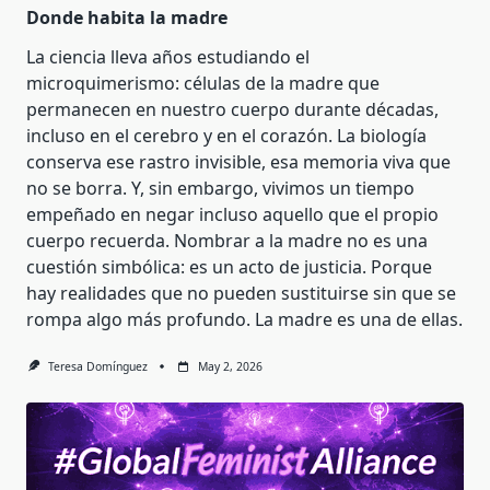
Donde habita la madre
La ciencia lleva años estudiando el
microquimerismo: células de la madre que
permanecen en nuestro cuerpo durante décadas,
incluso en el cerebro y en el corazón. La biología
conserva ese rastro invisible, esa memoria viva que
no se borra. Y, sin embargo, vivimos un tiempo
empeñado en negar incluso aquello que el propio
cuerpo recuerda. Nombrar a la madre no es una
cuestión simbólica: es un acto de justicia. Porque
hay realidades que no pueden sustituirse sin que se
rompa algo más profundo. La madre es una de ellas.
Teresa Domínguez
May 2, 2026