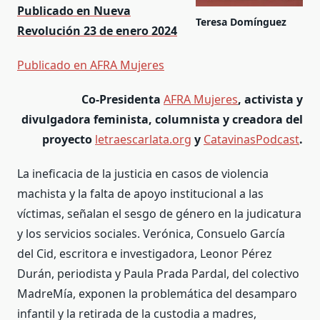
Publicado en Nueva
Teresa Domínguez
Revolución 23 de enero 2024
Publicado en AFRA Mujeres
Co-Presidenta
AFRA Mujeres
, activista y
divulgadora feminista, columnista y creadora del
proyecto
letraescarlata.org
y
CatavinasPodcast
.
La ineficacia de la justicia en casos de violencia
machista y la falta de apoyo institucional a las
víctimas, señalan el sesgo de género en la judicatura
y los servicios sociales. Verónica, Consuelo García
del Cid, escritora e investigadora, Leonor Pérez
Durán, periodista y Paula Prada Pardal, del colectivo
MadreMía, exponen la problemática del desamparo
infantil y la retirada de la custodia a madres,