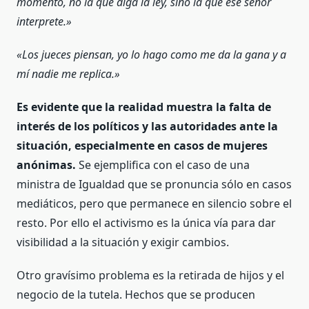
momento, no la que diga la ley, sino la que ese señor
interprete.»
«Los jueces piensan, yo lo hago como me da la gana y a
mí nadie me replica.»
Es evidente que la realidad muestra la falta de
interés de los políticos y las autoridades ante la
situación, especialmente en casos de mujeres
anónimas.
Se ejemplifica con el caso de una
ministra de Igualdad que se pronuncia sólo en casos
mediáticos, pero que permanece en silencio sobre el
resto. Por ello el activismo es la única vía para dar
visibilidad a la situación y exigir cambios.
Otro gravísimo problema es la retirada de hijos y el
negocio de la tutela. Hechos que se producen