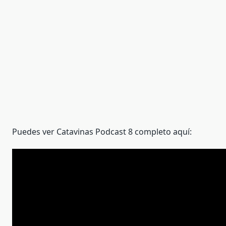
Puedes ver Catavinas Podcast 8 completo aquí: