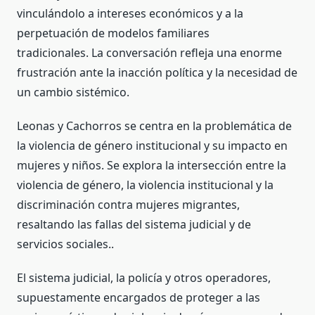
vinculándolo a intereses económicos y a la
perpetuación de modelos familiares
tradicionales. La conversación refleja una enorme
frustración ante la inacción política y la necesidad de
un cambio sistémico.
Leonas y Cachorros se centra en la problemática de
la violencia de género institucional y su impacto en
mujeres y niños. Se explora la intersección entre la
violencia de género, la violencia institucional y la
discriminación contra mujeres migrantes,
resaltando las fallas del sistema judicial y de
servicios sociales..
El sistema judicial, la policía y otros operadores,
supuestamente encargados de proteger a las