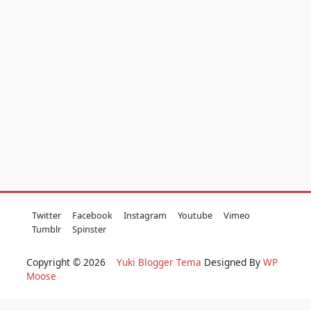
Twitter
Facebook
Instagram
Youtube
Vimeo
Tumblr
Spinster
Copyright © 2026
Yuki Blogger Tema
Designed By
WP
Moose