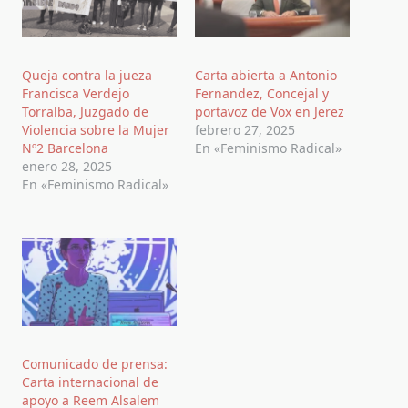
Queja contra la jueza
Carta abierta a Antonio
Francisca Verdejo
Fernandez, Concejal y
Torralba, Juzgado de
portavoz de Vox en Jerez
Violencia sobre la Mujer
febrero 27, 2025
Nº2 Barcelona
En «Feminismo Radical»
enero 28, 2025
En «Feminismo Radical»
Comunicado de prensa:
Carta internacional de
apoyo a Reem Alsalem