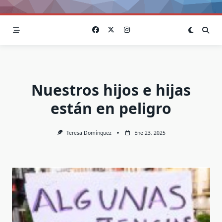
Nuestros hijos e hijas
están en peligro
Teresa Domínguez
Ene 23, 2025