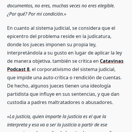
documentos, no eres, muchas veces no eres elegible.
¿Por qué? Por mi condición.
»
En cuanto al sistema judicial, se considera que el
epicentro del problema reside en la judicatura,
donde los jueces imponen su propia ley,
interpretándola a su gusto en lugar de aplicar la ley
de manera objetiva. también se critica en
Catavinas
Podcast 8
, el corporativismo del sistema judicial,
que impide una auto-crítica o rendición de cuentas.
De hecho, algunos jueces tienen una ideología
partidista que influye en sus sentencias, y que dan
custodia a padres maltratadores o abusadores.
«La justicia, quien imparte la justicia es el que la
interpreta y esa va a ser la justicia a partir de ese