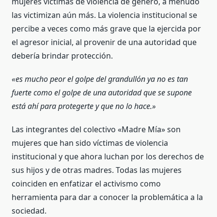
mujeres víctimas de violencia de género, a menudo
las victimizan aún más. La violencia institucional se
percibe a veces como más grave que la ejercida por
el agresor inicial, al provenir de una autoridad que
debería brindar protección.
«es mucho peor el golpe del grandullón ya no es tan
fuerte como el golpe de una autoridad que se supone
está ahí para protegerte y que no lo hace.»
Las integrantes del colectivo «Madre Mía» son
mujeres que han sido víctimas de violencia
institucional y que ahora luchan por los derechos de
sus hijos y de otras madres. Todas las mujeres
coinciden en enfatizar el activismo como
herramienta para dar a conocer la problemática a la
sociedad.