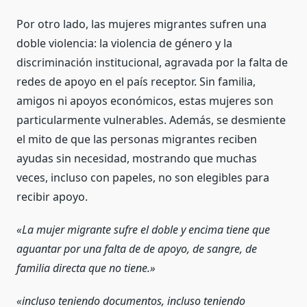
Por otro lado, las mujeres migrantes sufren una
doble violencia: la violencia de género y la
discriminación institucional, agravada por la falta de
redes de apoyo en el país receptor. Sin familia,
amigos ni apoyos económicos, estas mujeres son
particularmente vulnerables. Además, se desmiente
el mito de que las personas migrantes reciben
ayudas sin necesidad, mostrando que muchas
veces, incluso con papeles, no son elegibles para
recibir apoyo.
«La mujer migrante sufre el doble y encima tiene que
aguantar por una falta de de apoyo, de sangre, de
familia directa que no tiene.»
«incluso teniendo documentos, incluso teniendo