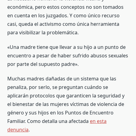
económica, pero estos conceptos no son tomados
en cuenta en los juzgados. Y como único recurso
casi, queda el activismo como única herramienta
para visibilizar la problemática.
«Una madre tiene que llevar a su hijo a un punto de
encuentro a pesar de haber sufrido abusos sexuales
por parte del supuesto padre».
Muchas madres dañadas de un sistema que las
penaliza, por serlo, se preguntan cuándo se
aplicarán protocolos que garanticen la seguridad y
el bienestar de las mujeres víctimas de violencia de
género y sus hijos en los Puntos de Encuentro
Familiar. Como detalla una afectada
en esta
denuncia
.