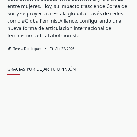
entre mujeres. Hoy, su impacto trasciende Corea del
Sur y se proyecta a escala global a través de redes
como #GlobalFeministAlliance, configurando una
nueva forma de articulación internacional del
feminismo radical abolicionista.
Teresa Domínguez
Abr 22, 2026
GRACIAS POR DEJAR TU OPINIÓN