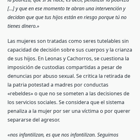
[…] y que en ese momento te abran una intervención y
decidan que que tus hijos están en riesgo porque tú no
tienes dinero.»
Las mujeres son tratadas como seres tutelables sin
capacidad de decisión sobre sus cuerpos y la crianza
de sus hijos. En Leonas y Cachorros, se cuestiona la
imposición de custodias compartidas a pesar de
denuncias por abuso sexual. Se critica la retirada de
la patria potestad a madres por conductas
«rebeldes» o que no se someten a las decisiones de
los servicios sociales. Se considera que el sistema
penaliza a la mujer por ser una víctima o por querer
separarse del agresor.
«nos infantilizan, es que nos infantilizan. Seguimos