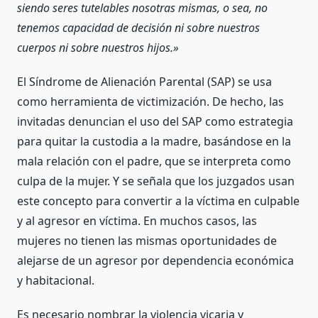
siendo seres tutelables nosotras mismas, o sea, no
tenemos capacidad de decisión ni sobre nuestros
cuerpos ni sobre nuestros hijos.»
El Síndrome de Alienación Parental (SAP) se usa
como herramienta de victimización. De hecho, las
invitadas denuncian el uso del SAP como estrategia
para quitar la custodia a la madre, basándose en la
mala relación con el padre, que se interpreta como
culpa de la mujer. Y se señala que los juzgados usan
este concepto para convertir a la víctima en culpable
y al agresor en víctima. En muchos casos, las
mujeres no tienen las mismas oportunidades de
alejarse de un agresor por dependencia económica
y habitacional.
Es necesario nombrar la violencia vicaria y