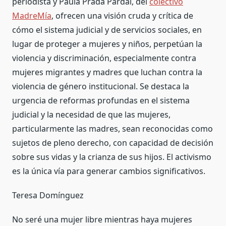
periodista y Paula Prada Pardal, del
colectivo
MadreMía
, ofrecen una visión cruda y crítica de
cómo el sistema judicial y de servicios sociales, en
lugar de proteger a mujeres y niños, perpetúan la
violencia y discriminación, especialmente contra
mujeres migrantes y madres que luchan contra la
violencia de género institucional. Se destaca la
urgencia de reformas profundas en el sistema
judicial y la necesidad de que las mujeres,
particularmente las madres, sean reconocidas como
sujetos de pleno derecho, con capacidad de decisión
sobre sus vidas y la crianza de sus hijos. El activismo
es la única vía para generar cambios significativos.
Teresa Domínguez
No seré una mujer libre mientras haya mujeres