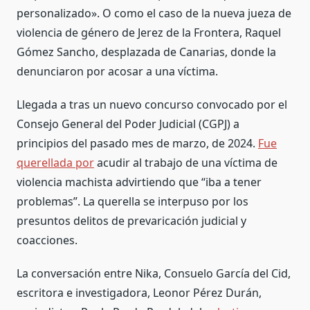
personalizado». O como el caso de la nueva jueza de
violencia de género de Jerez de la Frontera, Raquel
Gómez Sancho, desplazada de Canarias, donde la
denunciaron por acosar a una víctima.
Llegada a tras un nuevo concurso convocado por el
Consejo General del Poder Judicial (CGPJ) a
principios del pasado mes de marzo, de 2024.
Fue
querellada por
acudir al trabajo de una víctima de
violencia machista advirtiendo que “iba a tener
problemas”. La querella se interpuso por los
presuntos delitos de prevaricación judicial y
coacciones.
La conversación entre Nika, Consuelo García del Cid,
escritora e investigadora, Leonor Pérez Durán,