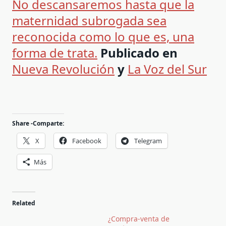
No descansaremos hasta que la
maternidad subrogada sea
reconocida como lo que es, una
forma de trata.
Publicado en
Nueva Revolución
y
La Voz del Sur
Share -Comparte:
X
Facebook
Telegram
Más
Related
¿Compra-venta de