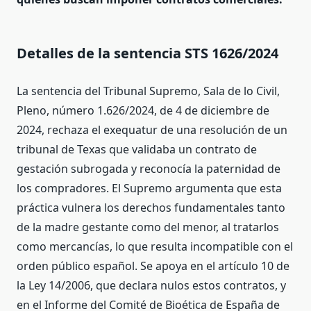
Detalles de la sentencia STS 1626/2024
La sentencia del Tribunal Supremo, Sala de lo Civil,
Pleno, número 1.626/2024, de 4 de diciembre de
2024, rechaza el exequatur de una resolución de un
tribunal de Texas que validaba un contrato de
gestación subrogada y reconocía la paternidad de
los compradores. El Supremo argumenta que esta
práctica vulnera los derechos fundamentales tanto
de la madre gestante como del menor, al tratarlos
como mercancías, lo que resulta incompatible con el
orden público español. Se apoya en el artículo 10 de
la Ley 14/2006, que declara nulos estos contratos, y
en el Informe del Comité de Bioética de España de