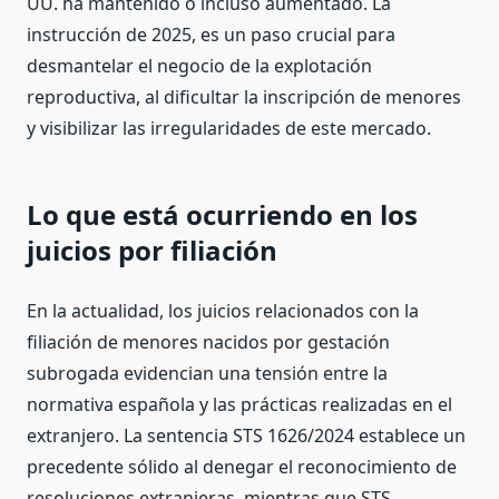
UU. ha mantenido o incluso aumentado. La
instrucción de 2025, es un paso crucial para
desmantelar el negocio de la explotación
reproductiva, al dificultar la inscripción de menores
y visibilizar las irregularidades de este mercado.
Lo que está ocurriendo en los
juicios por filiación
En la actualidad, los juicios relacionados con la
filiación de menores nacidos por gestación
subrogada evidencian una tensión entre la
normativa española y las prácticas realizadas en el
extranjero. La sentencia STS 1626/2024 establece un
precedente sólido al denegar el reconocimiento de
resoluciones extranjeras, mientras que STS