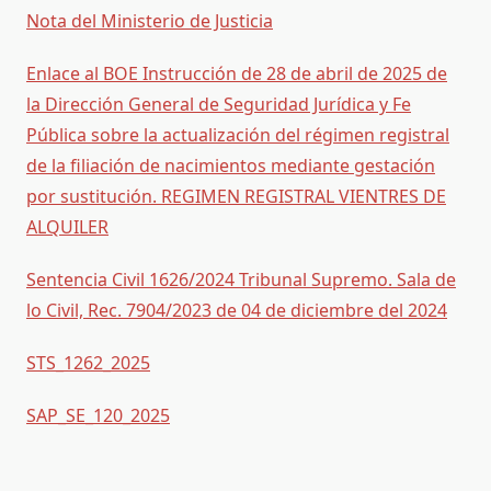
Nota del Ministerio de Justicia
Enlace al BOE Instrucción de 28 de abril de 2025 de
la Dirección General de Seguridad Jurídica y Fe
Pública sobre la actualización del régimen registral
de la filiación de nacimientos mediante gestación
por sustitución. REGIMEN REGISTRAL VIENTRES DE
ALQUILER
Sentencia Civil 1626/2024 Tribunal Supremo. Sala de
lo Civil, Rec. 7904/2023 de 04 de diciembre del 2024
STS_1262_2025
SAP_SE_120_2025