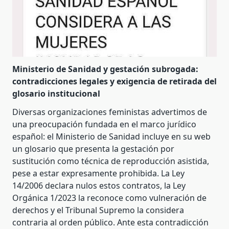
Ministerio de Sanidad y gestación subrogada:
contradicciones legales y exigencia de retirada del
glosario institucional
Diversas organizaciones feministas advertimos de
una preocupación fundada en el marco jurídico
español: el Ministerio de Sanidad incluye en su web
un glosario que presenta la gestación por
sustitución como técnica de reproducción asistida,
pese a estar expresamente prohibida. La Ley
14/2006 declara nulos estos contratos, la Ley
Orgánica 1/2023 la reconoce como vulneración de
derechos y el Tribunal Supremo la considera
contraria al orden público. Ante esta contradicción