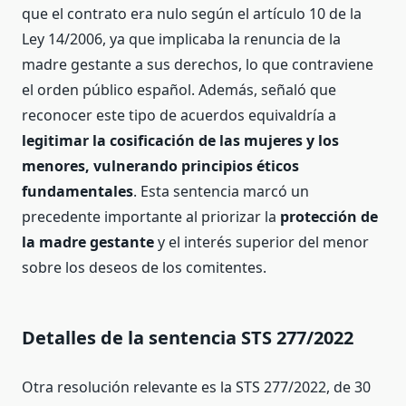
que el contrato era nulo según el artículo 10 de la
Ley 14/2006, ya que implicaba la renuncia de la
madre gestante a sus derechos, lo que contraviene
el orden público español. Además, señaló que
reconocer este tipo de acuerdos equivaldría a
legitimar la cosificación de las mujeres y los
menores, vulnerando principios éticos
fundamentales
. Esta sentencia marcó un
precedente importante al priorizar la
protección de
la madre gestante
y el interés superior del menor
sobre los deseos de los comitentes.
Detalles de la sentencia STS 277/2022
Otra resolución relevante es la STS 277/2022, de 30