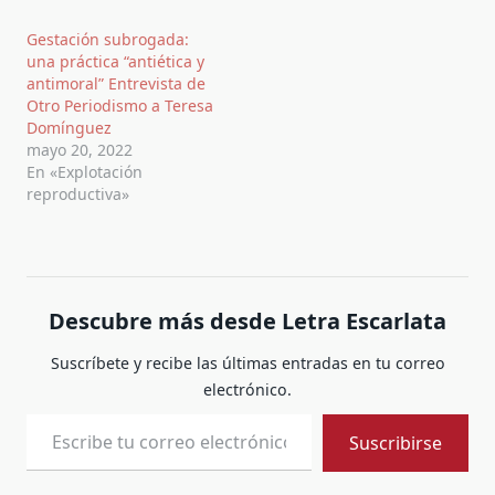
Gestación subrogada:
una práctica “antiética y
antimoral” Entrevista de
Otro Periodismo a Teresa
Domínguez
mayo 20, 2022
En «Explotación
reproductiva»
Descubre más desde Letra Escarlata
Suscríbete y recibe las últimas entradas en tu correo
electrónico.
Escribe tu correo electrónico…
Suscribirse