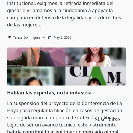
institucional, exigimos la retirada inmediata del
glosario y llamamos a la ciudadanía a apoyar la
campaña en defensa de la legalidad y los derechos
de las mujeres.
Teresa Domínguez
May 5, 2026
Hablan las expertas, no la industria
La suspensión del proyecto de la Conferencia de La
Haya para regular la filiación en casos de gestación
subrogada marca un punto de inflexión político.
Suscribirse
Lejos de ser un avance técnico, este instrumento
habría contribuido a legitimar un mercado global