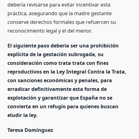
debería revisarse para evitar incentivar esta
práctica, asegurando que la madre gestante
conserve derechos formales que refuercen su
reconocimiento legal y el del menor.
El siguiente paso debería ser una prohibición
explícita de la gestación subrogada, su
consideración como trata trata con fines
reproductivos en la Ley Integral Contra la Trata,
con sanciones económicas y penales, para
erradicar definitivamente esta forma de
explotación y garantizar que España no se
convierta en un refugio para quienes buscan
eludir la ley.
Teresa Domínguez