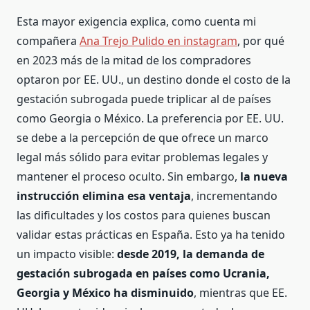
Esta mayor exigencia explica, como cuenta mi
compañera
Ana Trejo Pulido en instagram
, por qué
en 2023 más de la mitad de los compradores
optaron por EE. UU., un destino donde el costo de la
gestación subrogada puede triplicar al de países
como Georgia o México. La preferencia por EE. UU.
se debe a la percepción de que ofrece un marco
legal más sólido para evitar problemas legales y
mantener el proceso oculto. Sin embargo,
la nueva
instrucción elimina esa ventaja
, incrementando
las dificultades y los costos para quienes buscan
validar estas prácticas en España. Esto ya ha tenido
un impacto visible:
desde 2019, la demanda de
gestación subrogada en países como Ucrania,
Georgia y México ha disminuido
, mientras que EE.