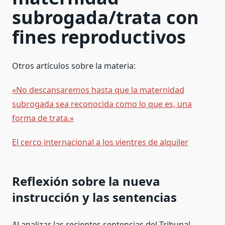
subrogada/trata con
fines reproductivos
Otros artículos sobre la materia:
«No descansaremos hasta que la maternidad
subrogada sea reconocida como lo que es, una
forma de trata.»
El cerco internacional a los vientres de alquiler
Reflexión sobre la nueva
instrucción y las sentencias
Al analizar las recientes sentencias del Tribunal