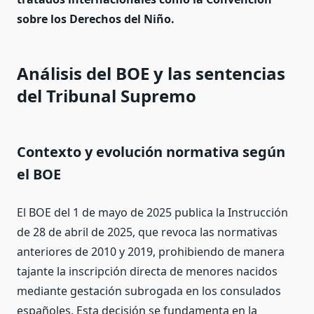
sobre los Derechos del Niño.
Análisis del BOE y las sentencias
del Tribunal Supremo
Contexto y evolución normativa según
el BOE
El BOE del 1 de mayo de 2025 publica la Instrucción
de 28 de abril de 2025, que revoca las normativas
anteriores de 2010 y 2019, prohibiendo de manera
tajante la inscripción directa de menores nacidos
mediante gestación subrogada en los consulados
españoles. Esta decisión se fundamenta en la