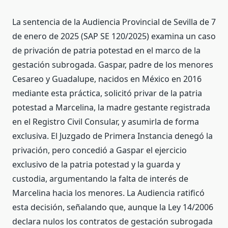
La sentencia de la Audiencia Provincial de Sevilla de 7
de enero de 2025 (SAP SE 120/2025) examina un caso
de privación de patria potestad en el marco de la
gestación subrogada. Gaspar, padre de los menores
Cesareo y Guadalupe, nacidos en México en 2016
mediante esta práctica, solicitó privar de la patria
potestad a Marcelina, la madre gestante registrada
en el Registro Civil Consular, y asumirla de forma
exclusiva. El Juzgado de Primera Instancia denegó la
privación, pero concedió a Gaspar el ejercicio
exclusivo de la patria potestad y la guarda y
custodia, argumentando la falta de interés de
Marcelina hacia los menores. La Audiencia ratificó
esta decisión, señalando que, aunque la Ley 14/2006
declara nulos los contratos de gestación subrogada