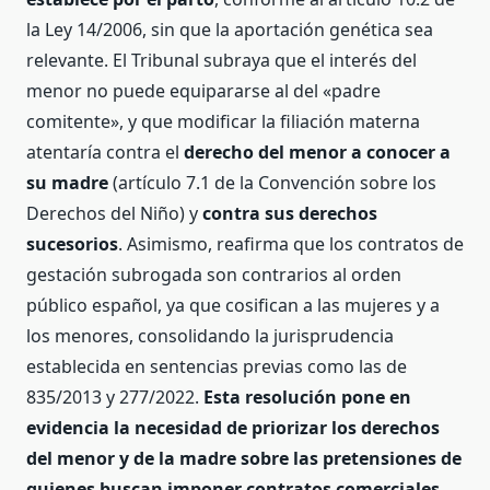
la Ley 14/2006, sin que la aportación genética sea
relevante. El Tribunal subraya que el interés del
menor no puede equipararse al del «padre
comitente», y que modificar la filiación materna
atentaría contra el
derecho del menor a conocer a
su madre
(artículo 7.1 de la Convención sobre los
Derechos del Niño) y
contra sus derechos
sucesorios
. Asimismo, reafirma que los contratos de
gestación subrogada son contrarios al orden
público español, ya que cosifican a las mujeres y a
los menores, consolidando la jurisprudencia
establecida en sentencias previas como las de
835/2013 y 277/2022.
Esta resolución pone en
evidencia la necesidad de priorizar los derechos
del menor y de la madre sobre las pretensiones de
quienes buscan imponer contratos comerciales.