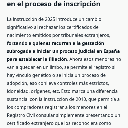
en el proceso de inscripción
La instrucción de 2025 introduce un cambio
significativo al rechazar los certificados de
nacimiento emitidos por tribunales extranjeros,
forzando a quienes recurren a la gestación
subrogada a iniciar un proceso judicial en España
para establecer la filiación
. A
hora esos menores no
van a quedar en un limbo, se permite el registro si
hay vínculo genético o
se inicia un proceso de
adopción, eso conlleva controles más estrictos,
idoneidad, orígenes, etc. Esto marca una diferencia
sustancial con la instrucción de 2010, que permitía a
los compradores registrar a los menores en el
Registro Civil consular simplemente presentando un
certificado extranjero que los reconociera como