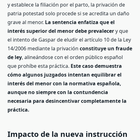
y establece la filiación por el parto, la privación de
patria potestad solo procede si se acredita un daño
grave al menor.
La sentencia enfatiza que el
interés superior del menor debe prevalecer
y que
el intento de Gaspar de eludir el artículo 10 de la Ley
14/2006 mediante la privación
constituye un fraude
de ley
, alineándose con el orden público español
que prohíbe esta práctica.
Este caso demuestra
cómo algunos juzgados intentan equilibrar el
interés del menor con la normativa española,
aunque no siempre con la contundencia
necesaria para desincentivar completamente la
práctica.
Impacto de la nueva instrucción