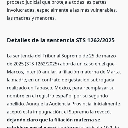
proceso judicial que proteja a todas las partes
involucradas, especialmente a las más vulnerables,
las madres y menores.
Detalles de la sentencia STS 1262/2025
La sentencia del Tribunal Supremo de 25 de marzo
de 2025 (STS 1262/2025) aborda un caso en el que
Marcos, intentó anular la filiación materna de Marta,
la madre, en un contrato de gestación subrogada
realizado en Tabasco, México, para reemplazar su
nombre en el registro español por su segundo
apellido. Aunque la Audiencia Provincial inicialmente
aceptó esta impugnación, el Supremo la revocó,
dejando claro que la filiación materna se
establece por el parto
, conforme al artículo 10.2 de