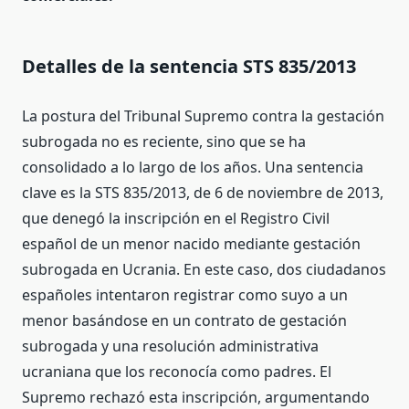
Detalles de la sentencia STS 835/2013
La postura del Tribunal Supremo contra la gestación
subrogada no es reciente, sino que se ha
consolidado a lo largo de los años. Una sentencia
clave es la STS 835/2013, de 6 de noviembre de 2013,
que denegó la inscripción en el Registro Civil
español de un menor nacido mediante gestación
subrogada en Ucrania. En este caso, dos ciudadanos
españoles intentaron registrar como suyo a un
menor basándose en un contrato de gestación
subrogada y una resolución administrativa
ucraniana que los reconocía como padres. El
Supremo rechazó esta inscripción, argumentando