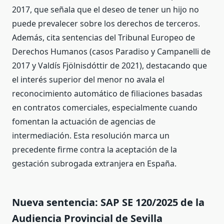
2017, que señala que el deseo de tener un hijo no
puede prevalecer sobre los derechos de terceros.
Además, cita sentencias del Tribunal Europeo de
Derechos Humanos (casos Paradiso y Campanelli de
2017 y Valdís Fjölnisdóttir de 2021), destacando que
el interés superior del menor no avala el
reconocimiento automático de filiaciones basadas
en contratos comerciales, especialmente cuando
fomentan la actuación de agencias de
intermediación. Esta resolución marca un
precedente firme contra la aceptación de la
gestación subrogada extranjera en España.
Nueva sentencia: SAP SE 120/2025 de la
Audiencia Provincial de Sevilla