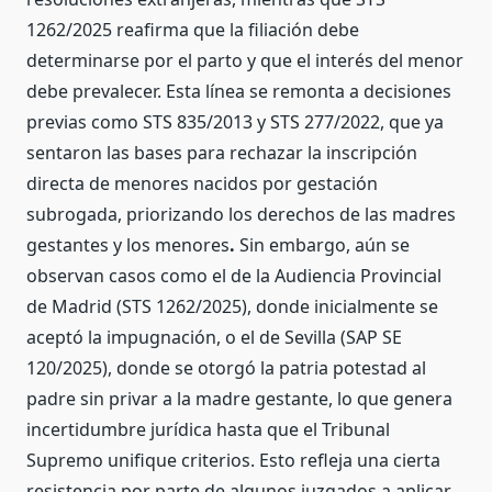
1262/2025 reafirma que la filiación debe
determinarse por el parto y que el interés del menor
debe prevalecer. Esta línea se remonta a decisiones
previas como STS 835/2013 y STS 277/2022, que ya
sentaron las bases para rechazar la inscripción
directa de menores nacidos por gestación
subrogada, priorizando los derechos de las madres
gestantes y los menores
.
Sin embargo, aún se
observan casos como el de la Audiencia Provincial
de Madrid (STS 1262/2025), donde inicialmente se
aceptó la impugnación, o el de Sevilla (SAP SE
120/2025), donde se otorgó la patria potestad al
padre sin privar a la madre gestante, lo que genera
incertidumbre jurídica hasta que el Tribunal
Supremo unifique criterios. Esto refleja una cierta
resistencia por parte de algunos juzgados a aplicar