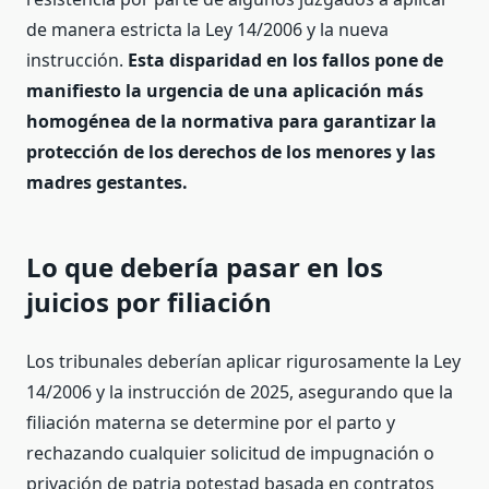
de manera estricta la Ley 14/2006 y la nueva
instrucción.
Esta disparidad en los fallos pone de
manifiesto la urgencia de una aplicación más
homogénea de la normativa para garantizar la
protección de los derechos de los menores y las
madres gestantes.
Lo que debería pasar en los
juicios por filiación
Los tribunales deberían aplicar rigurosamente la Ley
14/2006 y la instrucción de 2025, asegurando que la
filiación materna se determine por el parto y
rechazando cualquier solicitud de impugnación o
privación de patria potestad basada en contratos