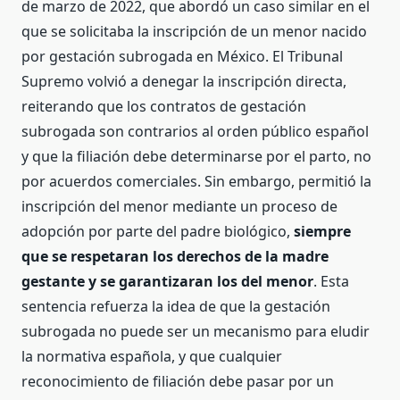
de marzo de 2022, que abordó un caso similar en el
que se solicitaba la inscripción de un menor nacido
por gestación subrogada en México. El Tribunal
Supremo volvió a denegar la inscripción directa,
reiterando que los contratos de gestación
subrogada son contrarios al orden público español
y que la filiación debe determinarse por el parto, no
por acuerdos comerciales. Sin embargo, permitió la
inscripción del menor mediante un proceso de
adopción por parte del padre biológico,
siempre
que se respetaran los derechos de la madre
gestante
y se garantizaran los del menor
. Esta
sentencia refuerza la idea de que la gestación
subrogada no puede ser un mecanismo para eludir
la normativa española, y que cualquier
reconocimiento de filiación debe pasar por un