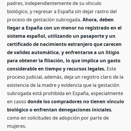
padres, independientemente de su vínculo
biológico, y regresar a España sin dejar rastro del
proceso de gestación subrogada.
Ahora, deben
llegar a España con un menor no registrado en el
sistema español, utilizando un pasaporte y un
certificado de nacimiento extranjero que carecen
de validez automática, y enfrentarse a un litigio
para obtener la filiación, lo que implica un gasto
considerable en tiempo y recursos legales.
Este
proceso judicial, además, deja un registro claro de la
existencia de la madre y evidencia que la gestación
subrogada está prohibida en España, especialmente
en casos
donde los compradores no tienen vínculo
biológico o enfrentan denegaciones iniciales
,
como en solicitudes de adopción por parte de
mujeres.