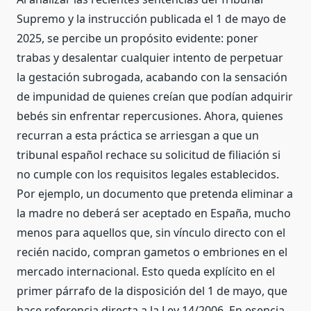
Supremo y la instrucción publicada el 1 de mayo de
2025, se percibe un propósito evidente: poner
trabas y desalentar cualquier intento de perpetuar
la gestación subrogada, acabando con la sensación
de impunidad de quienes creían que podían adquirir
bebés sin enfrentar repercusiones. Ahora, quienes
recurran a esta práctica se arriesgan a que un
tribunal español rechace su solicitud de filiación si
no cumple con los requisitos legales establecidos.
Por ejemplo, un documento que pretenda eliminar a
la madre no deberá ser aceptado en España, mucho
menos para aquellos que, sin vínculo directo con el
recién nacido, compran gametos o embriones en el
mercado internacional. Esto queda explícito en el
primer párrafo de la disposición del 1 de mayo, que
hace referencia directa a la Ley 14/2006. En esencia,