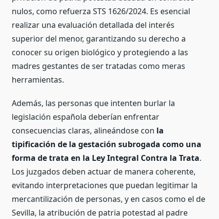
nulos, como refuerza STS 1626/2024. Es esencial
realizar una evaluación detallada del interés
superior del menor, garantizando su derecho a
conocer su origen biológico y protegiendo a las
madres gestantes de ser tratadas como meras
herramientas.
Además, las personas que intenten burlar la
legislación española deberían enfrentar
consecuencias claras, alineándose con
la
tipificación de la gestación subrogada como una
forma de trata en la Ley Integral Contra la Trata
.
Los juzgados deben actuar de manera coherente,
evitando interpretaciones que puedan legitimar la
mercantilización de personas, y en casos como el de
Sevilla, la atribución de patria potestad al padre