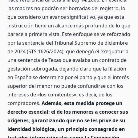
las madres no podrán ser borradas del registro, lo
que considero un avance significativo, ya que esta
instrucción tiene un alcance más profundo de lo que
parece a primera vista. Este enfoque se ve reforzado
por la sentencia del Tribunal Supremo de diciembre
de 2024 (STS 1626/2024), que denegó el exequatur a
una sentencia de Texas que avalaba un contrato de
gestación subrogada, dejando claro que la filiación
en España se determina por el parto y que el interés
superior del menor no puede confundirse con los
intereses de «los comitentes», es decir, de los
compradores.
Además, esta medida protege un
derecho esencial: el de los menores a conocer sus
orígenes, garantizando que no se les prive de su
identidad biológica, un principio consagrado en
tratados internacionales como la Convención