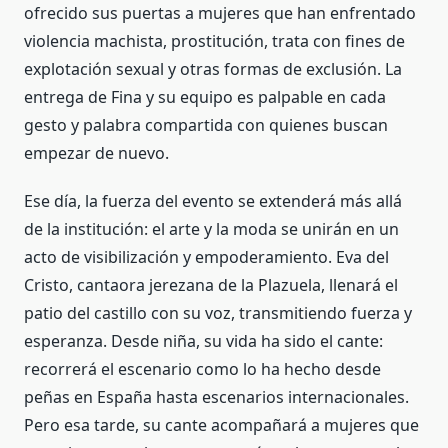
ofrecido sus puertas a mujeres que han enfrentado
violencia machista, prostitución, trata con fines de
explotación sexual y otras formas de exclusión. La
entrega de Fina y su equipo es palpable en cada
gesto y palabra compartida con quienes buscan
empezar de nuevo.
Ese día, la fuerza del evento se extenderá más allá
de la institución: el arte y la moda se unirán en un
acto de visibilización y empoderamiento. Eva del
Cristo, cantaora jerezana de la Plazuela, llenará el
patio del castillo con su voz, transmitiendo fuerza y
esperanza. Desde niña, su vida ha sido el cante:
recorrerá el escenario como lo ha hecho desde
peñas en España hasta escenarios internacionales.
Pero esa tarde, su cante acompañará a mujeres que