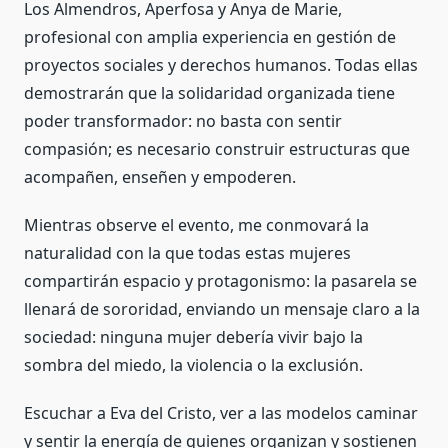
Los Almendros, Aperfosa y Anya de Marie,
profesional con amplia experiencia en gestión de
proyectos sociales y derechos humanos. Todas ellas
demostrarán que la solidaridad organizada tiene
poder transformador: no basta con sentir
compasión; es necesario construir estructuras que
acompañen, enseñen y empoderen.
Mientras observe el evento, me conmovará la
naturalidad con la que todas estas mujeres
compartirán espacio y protagonismo: la pasarela se
llenará de sororidad, enviando un mensaje claro a la
sociedad: ninguna mujer debería vivir bajo la
sombra del miedo, la violencia o la exclusión.
Escuchar a Eva del Cristo, ver a las modelos caminar
y sentir la energía de quienes organizan y sostienen