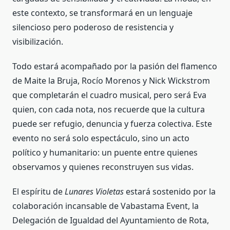
este contexto, se transformará en un lenguaje
silencioso pero poderoso de resistencia y
visibilización.
Todo estará acompañado por la pasión del flamenco
de Maite la Bruja, Rocío Morenos y Nick Wickstrom
que completarán el cuadro musical, pero será Eva
quien, con cada nota, nos recuerde que la cultura
puede ser refugio, denuncia y fuerza colectiva. Este
evento no será solo espectáculo, sino un acto
político y humanitario: un puente entre quienes
observamos y quienes reconstruyen sus vidas.
El espíritu de
Lunares Violetas
estará sostenido por la
colaboración incansable de Vabastama Event, la
Delegación de Igualdad del Ayuntamiento de Rota,