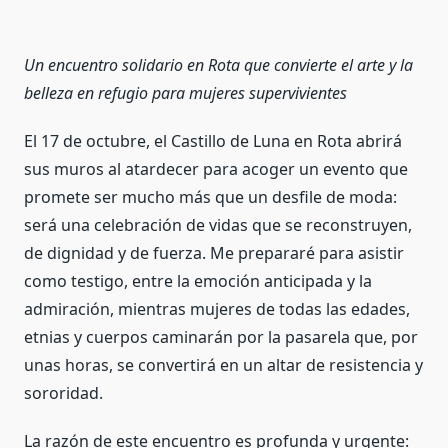
Un encuentro solidario en Rota que convierte el arte y la
belleza en refugio para mujeres supervivientes
El 17 de octubre, el Castillo de Luna en Rota abrirá
sus muros al atardecer para acoger un evento que
promete ser mucho más que un desfile de moda:
será una celebración de vidas que se reconstruyen,
de dignidad y de fuerza. Me prepararé para asistir
como testigo, entre la emoción anticipada y la
admiración, mientras mujeres de todas las edades,
etnias y cuerpos caminarán por la pasarela que, por
unas horas, se convertirá en un altar de resistencia y
sororidad.
La razón de este encuentro es profunda y urgente: