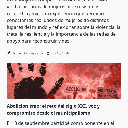
«India: historias de mujeres que resisten y
reconstruyen», una experiencia que permitió
conectar las realidades de mujeres de distintos
lugares del mundo y reflexionar sobre la violencia, la
trata, la resiliencia y la importancia de las redes de
apoyo para reconstruir vidas.
Teresa Domínguez
Jun 13, 2026
Abolicionismo: el reto del siglo XXI, voz y
compromiso desde el municipalismo
El 18 de septiembre participé como ponente en el