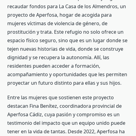
recaudar fondos para La Casa de los Almendros, un
proyecto de Aperfosa, hogar de acogida para
mujeres víctimas de violencia de género, de
prostitución y trata. Este refugio no solo ofrece un
espacio físico seguro, sino que es un lugar donde se
tejen nuevas historias de vida, donde se construye
dignidad y se recupera la autonomía. Allí, las
residentes pueden acceder a formación,
acompañamiento y oportunidades que les permiten
proyectar un futuro distinto para ellas y sus hijos.
Entre las mujeres que sostienen este proyecto
destacan Fina Benítez, coordinadora provincial de
Aperfosa Cádiz, cuya pasión y compromiso es un
testimonio del impacto que un equipo unido puede
tener en la vida de tantas. Desde 2022, Aperfosa ha