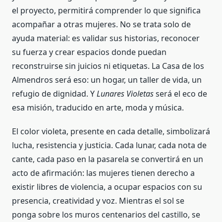
el proyecto, permitirá comprender lo que significa
acompañar a otras mujeres. No se trata solo de
ayuda material: es validar sus historias, reconocer
su fuerza y crear espacios donde puedan
reconstruirse sin juicios ni etiquetas. La Casa de los
Almendros será eso: un hogar, un taller de vida, un
refugio de dignidad. Y
Lunares Violetas
será el eco de
esa misión, traducido en arte, moda y música.
El color violeta, presente en cada detalle, simbolizará
lucha, resistencia y justicia. Cada lunar, cada nota de
cante, cada paso en la pasarela se convertirá en un
acto de afirmación: las mujeres tienen derecho a
existir libres de violencia, a ocupar espacios con su
presencia, creatividad y voz. Mientras el sol se
ponga sobre los muros centenarios del castillo, se