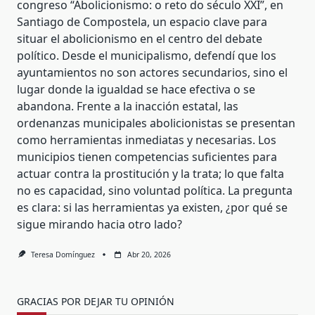
congreso “Abolicionismo: o reto do século XXI”, en
Santiago de Compostela, un espacio clave para
situar el abolicionismo en el centro del debate
político. Desde el municipalismo, defendí que los
ayuntamientos no son actores secundarios, sino el
lugar donde la igualdad se hace efectiva o se
abandona. Frente a la inacción estatal, las
ordenanzas municipales abolicionistas se presentan
como herramientas inmediatas y necesarias. Los
municipios tienen competencias suficientes para
actuar contra la prostitución y la trata; lo que falta
no es capacidad, sino voluntad política. La pregunta
es clara: si las herramientas ya existen, ¿por qué se
sigue mirando hacia otro lado?
Teresa Domínguez
Abr 20, 2026
GRACIAS POR DEJAR TU OPINIÓN