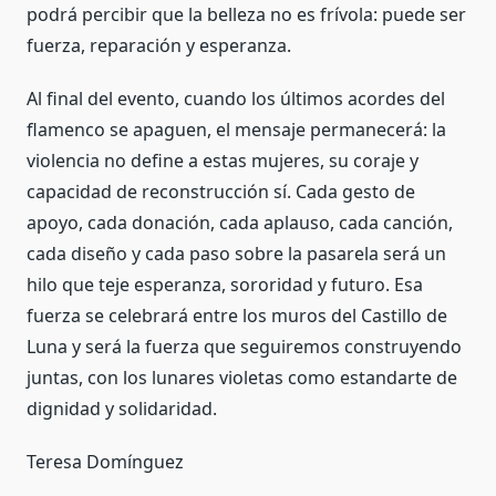
podrá percibir que la belleza no es frívola: puede ser
fuerza, reparación y esperanza.
Al final del evento, cuando los últimos acordes del
flamenco se apaguen, el mensaje permanecerá: la
violencia no define a estas mujeres, su coraje y
capacidad de reconstrucción sí. Cada gesto de
apoyo, cada donación, cada aplauso, cada canción,
cada diseño y cada paso sobre la pasarela será un
hilo que teje esperanza, sororidad y futuro. Esa
fuerza se celebrará entre los muros del Castillo de
Luna y será la fuerza que seguiremos construyendo
juntas, con los lunares violetas como estandarte de
dignidad y solidaridad.
Teresa Domínguez