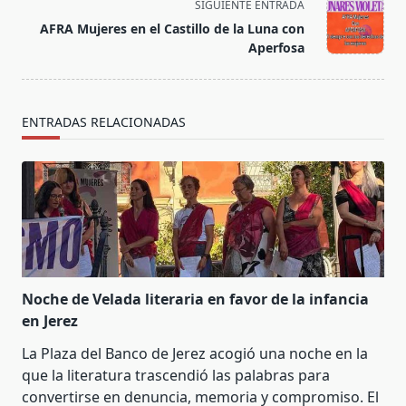
screen-
SIGUIENTE ENTRADA
reader-
AFRA Mujeres en el Castillo de la Luna con
text">Página</span>
Aperfosa
ENTRADAS RELACIONADAS
Noche de Velada literaria en favor de la infancia
en Jerez
La Plaza del Banco de Jerez acogió una noche en la
que la literatura trascendió las palabras para
convertirse en denuncia, memoria y compromiso. El