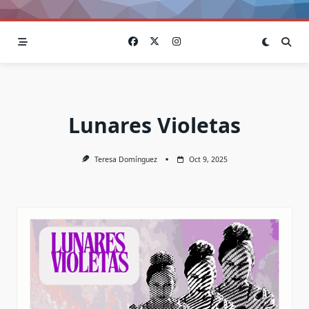
Lunares Violetas
Teresa Domínguez
Oct 9, 2025