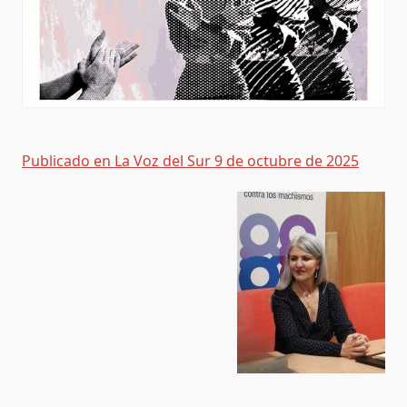
Publicado en La Voz del Sur 9 de octubre de 2025