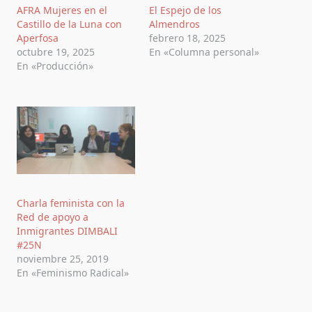
AFRA Mujeres en el
El Espejo de los
Castillo de la Luna con
Almendros
Aperfosa
febrero 18, 2025
octubre 19, 2025
En «Columna personal»
En «Producción»
Charla feminista con la
Red de apoyo a
Inmigrantes DIMBALI
#25N
noviembre 25, 2019
En «Feminismo Radical»