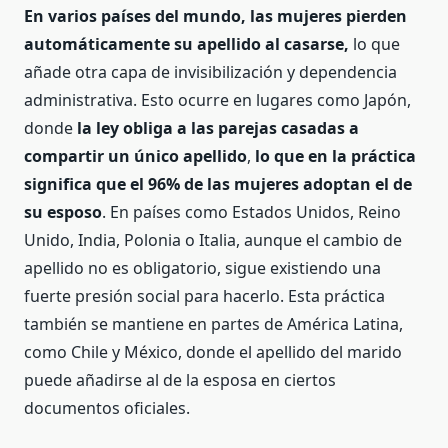
En varios países del mundo, las mujeres pierden
automáticamente su apellido al casarse,
lo que
añade otra capa de invisibilización y dependencia
administrativa. Esto ocurre en lugares como Japón,
donde
la ley obliga a las parejas casadas a
compartir un único apellido
,
lo que en la práctica
significa que el 96% de las mujeres adoptan el de
su esposo
. En países como Estados Unidos, Reino
Unido, India, Polonia o Italia, aunque el cambio de
apellido no es obligatorio, sigue existiendo una
fuerte presión social para hacerlo. Esta práctica
también se mantiene en partes de América Latina,
como Chile y México, donde el apellido del marido
puede añadirse al de la esposa en ciertos
documentos oficiales.