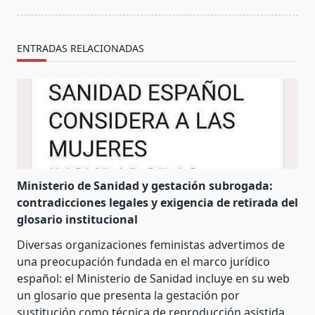
ENTRADAS RELACIONADAS
Ministerio de Sanidad y gestación subrogada:
contradicciones legales y exigencia de retirada del
glosario institucional
Diversas organizaciones feministas advertimos de
una preocupación fundada en el marco jurídico
español: el Ministerio de Sanidad incluye en su web
un glosario que presenta la gestación por
sustitución como técnica de reproducción asistida,