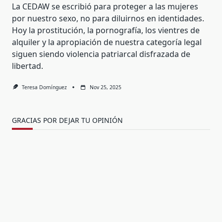
La CEDAW se escribió para proteger a las mujeres
por nuestro sexo, no para diluirnos en identidades.
Hoy la prostitución, la pornografía, los vientres de
alquiler y la apropiación de nuestra categoría legal
siguen siendo violencia patriarcal disfrazada de
libertad.
Teresa Domínguez
Nov 25, 2025
GRACIAS POR DEJAR TU OPINIÓN