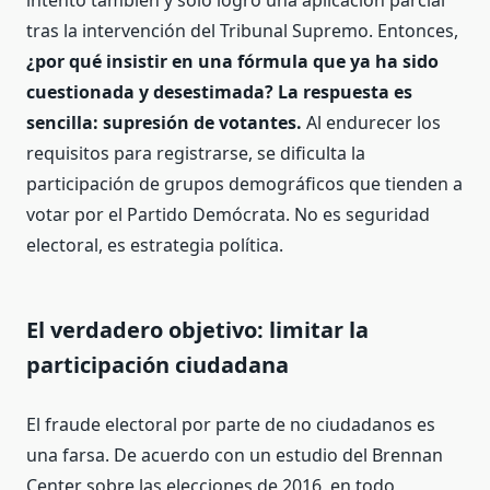
tras la intervención del Tribunal Supremo. Entonces,
¿por qué insistir en una fórmula que ya ha sido
cuestionada y desestimada? La respuesta es
sencilla: supresión de votantes.
Al endurecer los
requisitos para registrarse, se dificulta la
participación de grupos demográficos que tienden a
votar por el Partido Demócrata. No es seguridad
electoral, es estrategia política.
El verdadero objetivo: limitar la
participación ciudadana
El fraude electoral por parte de no ciudadanos es
una farsa. De acuerdo con un estudio del Brennan
Center sobre las elecciones de 2016, en todo