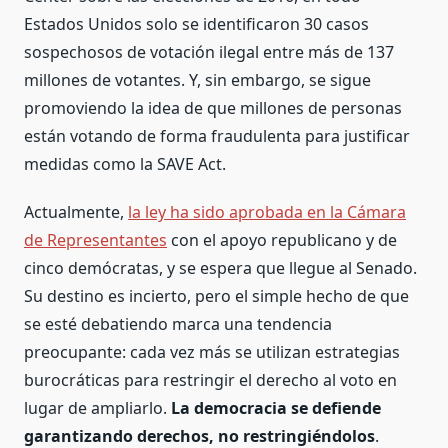
Estados Unidos solo se identificaron 30 casos
sospechosos de votación ilegal entre más de 137
millones de votantes. Y, sin embargo, se sigue
promoviendo la idea de que millones de personas
están votando de forma fraudulenta para justificar
medidas como la SAVE Act.
Actualmente,
la ley ha sido aprobada en la Cámara
de Representantes
con el apoyo republicano y de
cinco demócratas, y se espera que llegue al Senado.
Su destino es incierto, pero el simple hecho de que
se esté debatiendo marca una tendencia
preocupante: cada vez más se utilizan estrategias
burocráticas para restringir el derecho al voto en
lugar de ampliarlo.
La democracia se defiende
garantizando derechos, no restringiéndolos
.