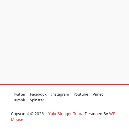
Twitter
Facebook
Instagram
Youtube
Vimeo
Tumblr
Spinster
Copyright © 2026
Yuki Blogger Tema
Designed By
WP
Moose