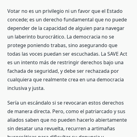
Votar no es un privilegio ni un favor que el Estado
concede; es un derecho fundamental que no puede
depender de la capacidad de alguien para navegar
un laberinto burocrático. La democracia no se
protege poniendo trabas, sino asegurando que
todas las voces puedan ser escuchadas. La SAVE Act
es un intento más de restringir derechos bajo una
fachada de seguridad, y debe ser rechazada por
cualquiera que realmente crea en una democracia
inclusiva y justa.
Sería un escándalo si se revocaran estos derechos
de manera directa. Pero, como el patriarcado y sus
aliados saben que no pueden hacerlo abiertamente
sin desatar una revuelta, recurren a artimañas
burocráticas para dificultar su denuncia y