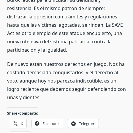
resistencia. Es el mismo patrón de siempre:
disfrazar la opresión con trámites y regulaciones
hasta que las víctimas, agotadas, se rindan. La SAVE
Act es otro ejemplo de este ataque encubierto, una
nueva ofensiva del sistema patriarcal contra la
participación y la igualdad.
De nuevo están nuestros derechos en juego. Nos ha
costado demasiado conquistarlos, y el derecho al
voto, aunque hoy nos parezca indiscutible, es un
logro reciente que debemos seguir defendiendo con
uñas y dientes.
Share -Comparte:
X
Facebook
Telegram