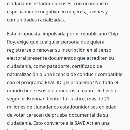
ciudadanos estadounidenses, con un impacto
especialmente negativo en mujeres, jóvenes y
comunidades racializadas.
Esta propuesta, impulsada por el republicano Chip
Roy, exige que cualquier persona que quiera
registrarse o renovar su inscripción en el censo
electoral presente documentos que acrediten su
ciudadanía, como pasaporte, certificado de
naturalización o una licencia de conducir compatible
con el programa REAL ID. ¿El problema? No todo el
mundo tiene esos documentos a mano. De hecho,
según el Brennan Center for Justice, más de 21
millones de ciudadanos estadounidenses en edad
de votar carecen de prueba documental de su
ciudadanía. Esto convierte a la SAVE Act en una