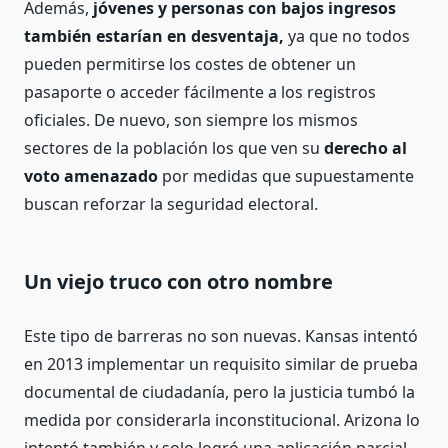
Además,
jóvenes y personas con bajos ingresos
también estarían en desventaja,
ya que no todos
pueden permitirse los costes de obtener un
pasaporte o acceder fácilmente a los registros
oficiales. De nuevo, son siempre los mismos
sectores de la población los que ven su
derecho al
voto amenazado
por medidas que supuestamente
buscan reforzar la seguridad electoral.
Un viejo truco con otro nombre
Este tipo de barreras no son nuevas. Kansas intentó
en 2013 implementar un requisito similar de prueba
documental de ciudadanía, pero la justicia tumbó la
medida por considerarla inconstitucional. Arizona lo
intentó también y solo logró una aplicación parcial