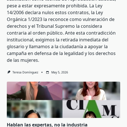
pese a estar expresamente prohibida. La Ley
14/2006 declara nulos estos contratos, la Ley
Orgánica 1/2023 la reconoce como vulneración de
derechos y el Tribunal Supremo la considera
contraria al orden público. Ante esta contradicción
institucional, exigimos la retirada inmediata del
glosario y llamamos a la ciudadanía a apoyar la
campaña en defensa de la legalidad y los derechos
de las mujeres.
Teresa Domínguez
May 5, 2026
Hablan las expertas, no la industria