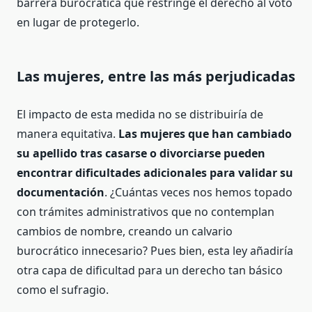
barrera burocrática que restringe el derecho al voto
en lugar de protegerlo.
Las mujeres, entre las más perjudicadas
El impacto de esta medida no se distribuiría de
manera equitativa.
Las mujeres que han cambiado
su apellido tras casarse o divorciarse pueden
encontrar dificultades adicionales para validar su
documentación
. ¿Cuántas veces nos hemos topado
con trámites administrativos que no contemplan
cambios de nombre, creando un calvario
burocrático innecesario? Pues bien, esta ley añadiría
otra capa de dificultad para un derecho tan básico
como el sufragio.