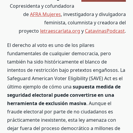
Copresidenta y cofundadora
de
AFRA Mujeres
, investigadora y divulgadora
feminista, columnista y creadora del
proyecto
letraescarlata.org
y
CatavinasPodcast
.
El derecho al voto es uno de los pilares
fundamentales de cualquier democracia, pero
también ha sido históricamente el blanco de
intentos de restricción bajo pretextos engañosos. La
Safeguard American Voter Eligibility (SAVE) Act es el
último ejemplo de cómo una
supuesta medida de
seguridad electoral puede convertirse en una
herramienta de exclusión masiva
. Aunque el
fraude electoral por parte de no ciudadanos es
prácticamente inexistente, esta ley amenaza con
dejar fuera del proceso democrático a millones de