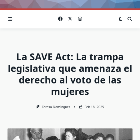
La SAVE Act: La trampa
legislativa que amenaza el
derecho al voto de las
mujeres
Teresa Domínguez
Feb 18, 2025