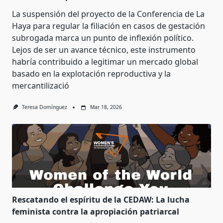
La suspensión del proyecto de la Conferencia de La
Haya para regular la filiación en casos de gestación
subrogada marca un punto de inflexión político.
Lejos de ser un avance técnico, este instrumento
habría contribuido a legitimar un mercado global
basado en la explotación reproductiva y la
mercantilizació
Teresa Domínguez
Mar 18, 2026
Rescatando el espíritu de la CEDAW: La lucha
feminista contra la apropiación patriarcal