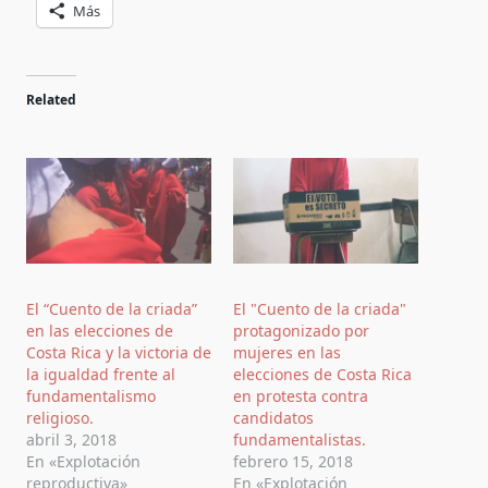
Más
Related
El “Cuento de la criada”
El "Cuento de la criada"
en las elecciones de
protagonizado por
Costa Rica y la victoria de
mujeres en las
la igualdad frente al
elecciones de Costa Rica
fundamentalismo
en protesta contra
religioso.
candidatos
abril 3, 2018
fundamentalistas.
En «Explotación
febrero 15, 2018
reproductiva»
En «Explotación