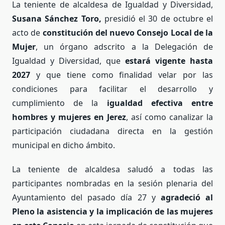
La teniente de alcaldesa de Igualdad y Diversidad,
Susana Sánchez Toro,
presidió el 30 de octubre el
acto de
constitución del nuevo Consejo Local de la
Mujer
, un órgano adscrito a la Delegación de
Igualdad y Diversidad, que
estará vigente hasta
2027
y que tiene como finalidad velar por las
condiciones para facilitar el desarrollo y
cumplimiento de la
igualdad efectiva entre
hombres y mujeres en Jerez
, así como canalizar la
participación ciudadana directa en la gestión
municipal en dicho ámbito.
La teniente de alcaldesa saludó a todas las
participantes nombradas en la sesión plenaria del
Ayuntamiento del pasado día 27 y
agradeció al
Pleno la asistencia y la implicación de las mujeres