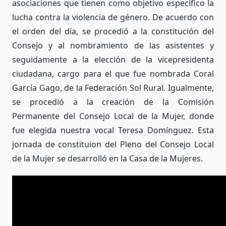
asociaciones que tienen como objetivo específico la
lucha contra la violencia de género. De acuerdo con
el orden del día, se procedió a la constitución del
Consejo y al nombramiento de las asistentes y
seguidamente a la elección de la vicepresidenta
ciudadana, cargo para el que fue nombrada Coral
García Gago, de la Federación Sol Rural. Igualmente,
se procedió a la creación de la Comisión
Permanente del Consejo Local de la Mujer, donde
fue elegida nuestra vocal Teresa Domínguez. Esta
jornada de constituion del Pleno del Consejo Local
de la Mujer se desarrolló en la Casa de la Mujeres.