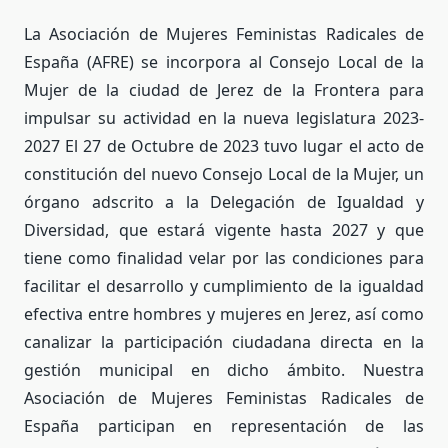
La Asociación de Mujeres Feministas Radicales de
España (AFRE) se incorpora al Consejo Local de la
Mujer de la ciudad de Jerez de la Frontera para
impulsar su actividad en la nueva legislatura 2023-
2027 El 27 de Octubre de 2023 tuvo lugar el acto de
constitución del nuevo Consejo Local de la Mujer, un
órgano adscrito a la Delegación de Igualdad y
Diversidad, que estará vigente hasta 2027 y que
tiene como finalidad velar por las condiciones para
facilitar el desarrollo y cumplimiento de la igualdad
efectiva entre hombres y mujeres en Jerez, así como
canalizar la participación ciudadana directa en la
gestión municipal en dicho ámbito. Nuestra
Asociación de Mujeres Feministas Radicales de
España participan en representación de las