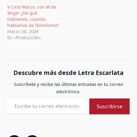
V Ciclo Marzo, con M de
Mujer ¿De qué
hablamos, cuando
hablamos de feminismo?
marzo 26, 2024
En «Producción»
Descubre más desde Letra Escarlata
Suscríbete y recibe las últimas entradas en tu correo
electrónico.
Escribe tu correo electrónico…
Suscribirse