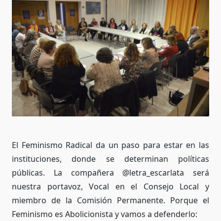
El Feminismo Radical da un paso para estar en las
instituciones, donde se determinan políticas
públicas. La compañera @letra_escarlata será
nuestra portavoz, Vocal en el Consejo Local y
miembro de la Comisión Permanente. Porque el
Feminismo es Abolicionista y vamos a defenderlo: