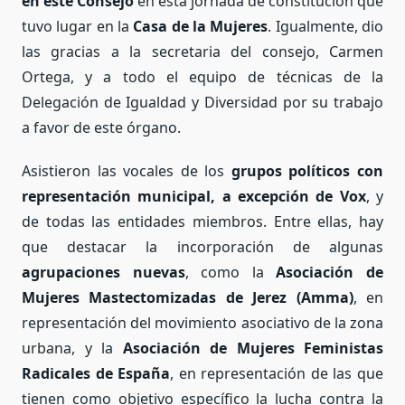
en este Consejo
en esta jornada de constitución que
tuvo lugar en la
Casa de la Mujeres
. Igualmente, dio
las gracias a la secretaria del consejo, Carmen
Ortega, y a todo el equipo de técnicas de la
Delegación de Igualdad y Diversidad por su trabajo
a favor de este órgano.
Asistieron las vocales de los
grupos políticos con
representación municipal, a excepción de Vox
, y
de todas las entidades miembros. Entre ellas, hay
que destacar la incorporación de algunas
agrupaciones nuevas
, como la
Asociación de
Mujeres Mastectomizadas de Jerez (Amma)
, en
representación del movimiento asociativo de la zona
urbana, y la
Asociación de Mujeres Feministas
Radicales de España
, en representación de las que
tienen como objetivo específico la lucha contra la