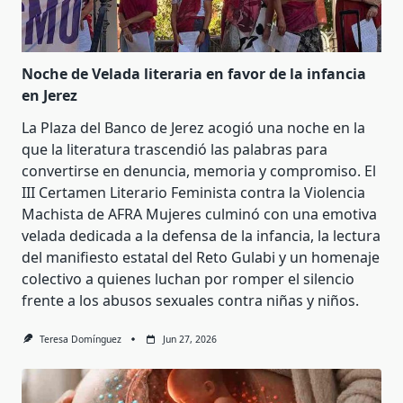
Noche de Velada literaria en favor de la infancia
en Jerez
La Plaza del Banco de Jerez acogió una noche en la
que la literatura trascendió las palabras para
convertirse en denuncia, memoria y compromiso. El
III Certamen Literario Feminista contra la Violencia
Machista de AFRA Mujeres culminó con una emotiva
velada dedicada a la defensa de la infancia, la lectura
del manifiesto estatal del Reto Gulabi y un homenaje
colectivo a quienes luchan por romper el silencio
frente a los abusos sexuales contra niñas y niños.
Teresa Domínguez
Jun 27, 2026