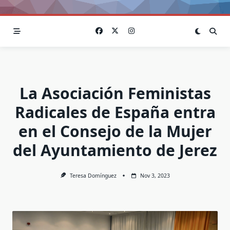
La Asociación Feministas
Radicales de España entra
en el Consejo de la Mujer
del Ayuntamiento de Jerez
Teresa Domínguez
Nov 3, 2023