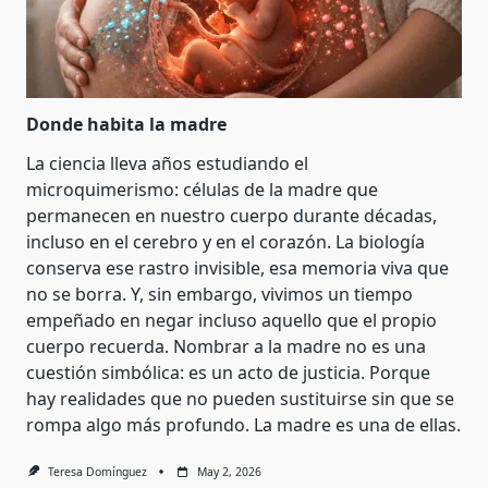
Donde habita la madre
La ciencia lleva años estudiando el
microquimerismo: células de la madre que
permanecen en nuestro cuerpo durante décadas,
incluso en el cerebro y en el corazón. La biología
conserva ese rastro invisible, esa memoria viva que
no se borra. Y, sin embargo, vivimos un tiempo
empeñado en negar incluso aquello que el propio
cuerpo recuerda. Nombrar a la madre no es una
cuestión simbólica: es un acto de justicia. Porque
hay realidades que no pueden sustituirse sin que se
rompa algo más profundo. La madre es una de ellas.
Teresa Domínguez
May 2, 2026