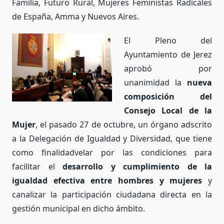
Familia, Futuro Rural, Mujeres Feministas Radicales
de España, Amma y Nuevos Aires.
El Pleno del
Ayuntamiento de Jerez
aprobó por
unanimidad la
nueva
composición del
Consejo Local de la
Mujer
, el pasado 27 de octubre, un órgano adscrito
a la Delegación de Igualdad y Diversidad, que tiene
como finalidadvelar por las condiciones para
facilitar el
desarrollo y cumplimiento de la
igualdad efectiva entre hombres y mujeres
y
canalizar la participación ciudadana directa en la
gestión municipal en dicho ámbito.