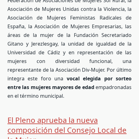
Federación de Asociaciones de Mujeres Sol Rural, la
Asociación de Mujeres Unidas contra la Violencia, la
Asociación de Mujeres Feministas Radicales de
España, la Asociación de Mujeres Empresarias, las
áreas de la mujer de la Fundación Secretariado
Gitano y Jerezlesgay, la unidad de igualdad de la
Universidad de Cádiz y en representación de las
mujeres con diversidad funcional, una
representante de la Asociación Div-Mujer. Por último
integra este foro una
vocal elegida por sorteo
entre las mujeres mayores de edad
empadronadas
en el término municipal.
El Pleno aprueba la nueva
composición del Consejo Local de