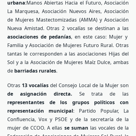
urbana
:Manos Abiertas Hacia el Futuro, Asociación
La Marquesa, Asociación Nuevos Aires, Asociación
de Mujeres Mastectomizadas (AMMA) y Asociación
Nueva Amistad. Otras 2 vocalías se destinan a las
asociaciones de pedanías
, en este caso: Mujer y
Familia y Asociación de Mujeres Futuro Rural. Otras
tantas le corresponden a las asociaciones Hijas del
Sol y a la Asociación de Mujeres Maíz Dulce, ambas
de
barriadas rurales
.
Otras
13 vocalías
del Consejo Local de la Mujer son
de asignación directa.
Se trata de las
representantes de los grupos políticos con
representación municipal
: Partido Popular, La
Confluencia, Vox y PSOE y de la secretaría de la
mujer de CCOO. A ellas
se suman
las vocales de la