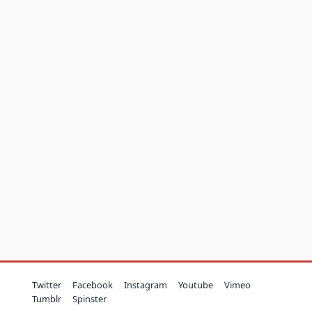
Twitter
Facebook
Instagram
Youtube
Vimeo
Tumblr
Spinster