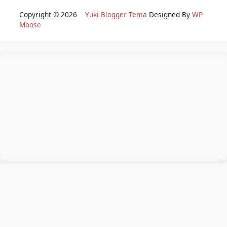
Copyright © 2026
Yuki Blogger Tema
Designed By
WP
Moose