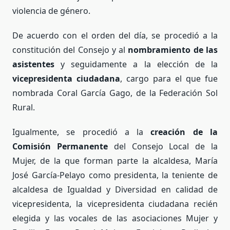
violencia de género.
De acuerdo con el orden del día, se procedió a la
constitución del Consejo y al
nombramiento de las
asistentes
y seguidamente a la elección de la
vicepresidenta ciudadana
, cargo para el que fue
nombrada Coral García Gago, de la Federación Sol
Rural.
Igualmente, se procedió a la
creación de la
Comisión Permanente
del Consejo Local de la
Mujer, de la que forman parte la alcaldesa, María
José García-Pelayo como presidenta, la teniente de
alcaldesa de Igualdad y Diversidad en calidad de
vicepresidenta, la vicepresidenta ciudadana recién
elegida y las vocales de las asociaciones Mujer y