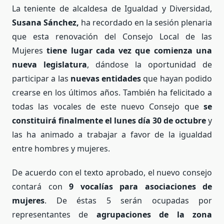
La teniente de alcaldesa de Igualdad y Diversidad,
Susana Sánchez,
ha recordado en la sesión plenaria
que esta renovación del Consejo Local de las
Mujeres
tiene lugar cada vez que comienza una
nueva legislatura
, dándose la oportunidad de
participar a las
nuevas entidades
que hayan podido
crearse en los últimos años. También ha felicitado a
todas las vocales de este nuevo Consejo que
se
constituirá finalmente el lunes día 30 de octubre
y
las ha animado a trabajar a favor de la igualdad
entre hombres y mujeres.
De acuerdo con el texto aprobado, el nuevo consejo
contará con
9 vocalías para asociaciones de
mujeres
. De éstas 5 serán ocupadas por
representantes de
agrupaciones de la zona