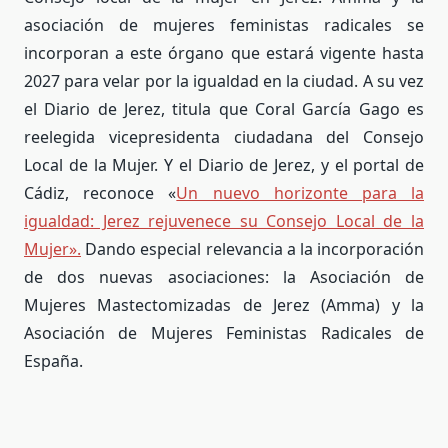
asociación de mujeres feministas radicales se
incorporan a este órgano que estará vigente hasta
2027 para velar por la igualdad en la ciudad. A su vez
el Diario de Jerez, titula que Coral García Gago es
reelegida vicepresidenta ciudadana del Consejo
Local de la Mujer. Y el Diario de Jerez, y el portal de
Cádiz, reconoce «
Un nuevo horizonte para la
igualdad: Jerez rejuvenece su Consejo Local de la
Mujer».
Dando especial relevancia a la incorporación
de dos nuevas asociaciones: la Asociación de
Mujeres Mastectomizadas de Jerez (Amma) y la
Asociación de Mujeres Feministas Radicales de
España.