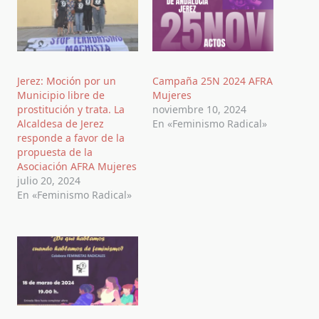
Jerez: Moción por un
Campaña 25N 2024 AFRA
Municipio libre de
Mujeres
prostitución y trata. La
noviembre 10, 2024
Alcaldesa de Jerez
En «Feminismo Radical»
responde a favor de la
propuesta de la
Asociación AFRA Mujeres
julio 20, 2024
En «Feminismo Radical»