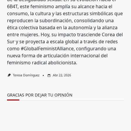
6B4T, este feminismo amplía su alcance hacia el
consumo, la cultura y las estructuras simbólicas que
reproducen la subordinación, consolidando una
ética colectiva basada en la autonomía y la alianza
entre mujeres. Hoy, su impacto trasciende Corea del
Sur y se proyecta a escala global a través de redes
como #GlobalFeministAlliance, configurando una
nueva forma de articulación internacional del
feminismo radical abolicionista.
Teresa Domínguez
Abr 22, 2026
GRACIAS POR DEJAR TU OPINIÓN