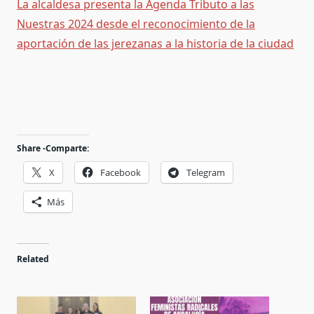
La alcaldesa presenta la Agenda Tributo a las
Nuestras 2024 desde el reconocimiento de la
aportación de las jerezanas a la historia de la ciudad
Share -Comparte:
X
Facebook
Telegram
Más
Related