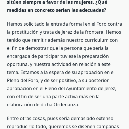
sitúen siempre a favor de las mujeres. ¿Qué
medidas en concreto serían las adecuadas?
Hemos solicitado la entrada formal en el Foro contra
la prostitución y trata de Jerez de la frontera. Hemos
tenido que remitir además nuestro curriculum con
el fin de demostrar que la persona que sería la
encargada de participar tuviese la preparación
oportuna, y nuestra actividad en relación a este
tema. Estamos a la espera de su aprobación en el
Pleno del Foro, y de ser positivo, a su posterior
aprobación en el Pleno del Ayuntamiento de Jerez,
con el fin de ser una parte activa más en la
elaboración de dicha Ordenanza.
Entre otras cosas, pues sería demasiado extenso
reproducirlo todo, queremos se diseñen campañas