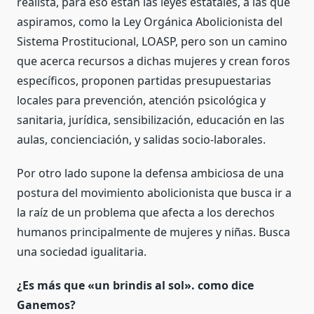
realista, para eso están las leyes estatales, a las que
aspiramos, como la Ley Orgánica Abolicionista del
Sistema Prostitucional, LOASP, pero son un camino
que acerca recursos a dichas mujeres y crean foros
específicos, proponen partidas presupuestarias
locales para prevención, atención psicológica y
sanitaria, jurídica, sensibilización, educación en las
aulas, concienciación, y salidas socio-laborales.
Por otro lado supone la defensa ambiciosa de una
postura del movimiento abolicionista que busca ir a
la raíz de un problema que afecta a los derechos
humanos principalmente de mujeres y niñas. Busca
una sociedad igualitaria.
¿Es más que «un brindis al sol». como dice
Ganemos?