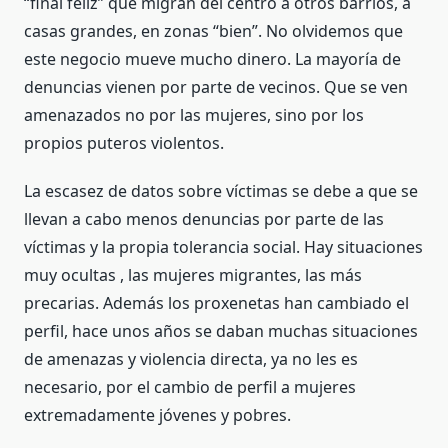
“final feliz” que migran del centro a otros barrios, a
casas grandes, en zonas “bien”. No olvidemos que
este negocio mueve mucho dinero. La mayoría de
denuncias vienen por parte de vecinos. Que se ven
amenazados no por las mujeres, sino por los
propios puteros violentos.
La escasez de datos sobre víctimas se debe a que se
llevan a cabo menos denuncias por parte de las
víctimas y la propia tolerancia social. Hay situaciones
muy ocultas , las mujeres migrantes, las más
precarias. Además los proxenetas han cambiado el
perfil, hace unos años se daban muchas situaciones
de amenazas y violencia directa, ya no les es
necesario, por el cambio de perfil a mujeres
extremadamente jóvenes y pobres.