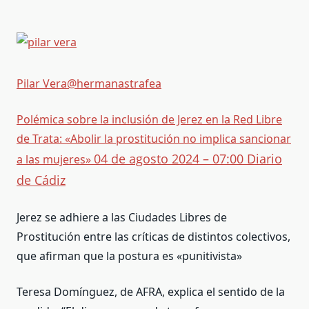
Pilar Vera
@hermanastrafea
Polémica sobre la inclusión de Jerez en la Red Libre
de Trata: «Abolir la prostitución no implica sancionar
04 de agosto 2024 – 07:00 Diario
a las mujeres»
de Cádiz
Jerez se adhiere a las Ciudades Libres de
Prostitución entre las críticas de distintos colectivos,
que afirman que la postura es «punitivista»
Teresa Domínguez, de AFRA, explica el sentido de la