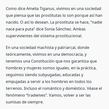
Como dice Amelia Tiganus, vivimos en una sociedad
que piensa que las prostitutas lo son porque así han
nacido. O así lo desean. La prostituta se hace, “nadie
nace para puta” dice Sonia Sánchez. Ambas
supervivientes del sistema prostitucional.
En una sociedad machista y patriarcal, donde
teóricamente, vivimos en una democracia, y
tenemos una Constitución que nos garantiza que
hombres y mujeres somos iguales, en la práctica,
seguimos siendo subyugadas, educadas y
empujadas a servir a los hombres en todos los
terrenos. Incluso el romántico y doméstico. Véase el
fenómeno “tradwives”. Vamos, volver a ser las
sumisas de siempre.