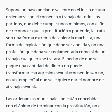
Supone un paso adelante valiente en el inicio de una
ordenanza con el consenso y trabajo de todos los
partidos, que debe cumplir unos mínimos, con el fin
de reconocer que la prostitución y por ende, la trata,
son una forma extrema de violencia machista, una
forma de explotación que debe ser abolida y no una
profesión que deba ser reglamentada como si de un
trabajo cualquiera se tratara. El hecho de que se
pague una cantidad de dinero no puede
transformar esa agresión sexual «consentida» o no,
en un “empleo” al que se le quiere dar el nombre de
«trabajo sexual».
Las ordenanzas municipales no están concebidas
con el ánimo de terminar con la prostitución, no es