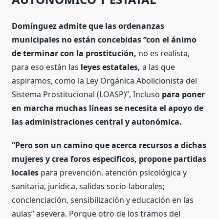
Domínguez admite que las ordenanzas
municipales no están concebidas “con el ánimo
de terminar con la prostitución,
no es realista,
para eso están las
leyes estatales,
a las que
aspiramos, como la Ley Orgánica Abolicionista del
Sistema Prostitucional (LOASP)”, Incluso
para poner
en marcha muchas líneas se necesita el apoyo de
las administraciones central y autonómica.
“Pero son un camino que acerca recursos a dichas
mujeres y crea foros específicos, propone partidas
locales
para prevención, atención psicológica y
sanitaria, jurídica, salidas socio-laborales;
concienciación, sensibilización y educación en las
aulas” asevera. Porque otro de los tramos del