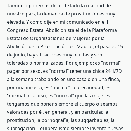
Tampoco podemos dejar de lado la realidad de
nuestro país, la demanda de prostitución es muy
elevada. Y como dije en mi comunicado en el I
Congreso Estatal Abolicionista el de la Plataforma
Estatal de Organizaciones de Mujeres por la
Abolición de la Prostitución, en Madrid, el pasado 15
de junio, hay situaciones muy ocultas y son
toleradas o normalizadas. Por ejemplo: es “normal”
pagar por sexo, es “normal” tener una chica 24H/7D
a la semana trabajando en una casa o en una finca,
por una miseria, es “normal” la precariedad, es
“normal” el acoso, es “normal” que las mujeres
tengamos que poner siempre el cuerpo o seamos
valoradas por él, en general, y en particular, la
prostitución, la pornografía, las suggarbabies, la
subrogación… el liberalismo siempre inventa nuevas