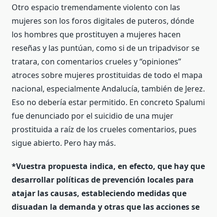
Otro espacio tremendamente violento con las
mujeres son los foros digitales de puteros, dónde
los hombres que prostituyen a mujeres hacen
reseñas y las puntúan, como si de un tripadvisor se
tratara, con comentarios crueles y “opiniones”
atroces sobre mujeres prostituidas de todo el mapa
nacional, especialmente Andalucía, también de Jerez.
Eso no debería estar permitido. En concreto Spalumi
fue denunciado por el suicidio de una mujer
prostituida a raíz de los crueles comentarios, pues
sigue abierto. Pero hay más.
*Vuestra propuesta indica, en efecto, que hay que
desarrollar políticas de prevención locales para
atajar las causas, estableciendo medidas que
disuadan la demanda y otras que las acciones se