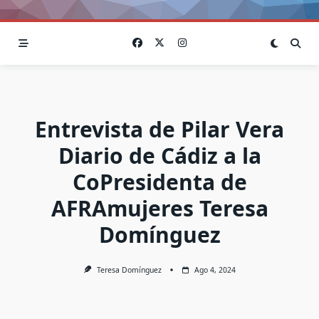
Entrevista de Pilar Vera
Diario de Cádiz a la
CoPresidenta de
AFRAmujeres Teresa
Domínguez
Teresa Domínguez
Ago 4, 2024