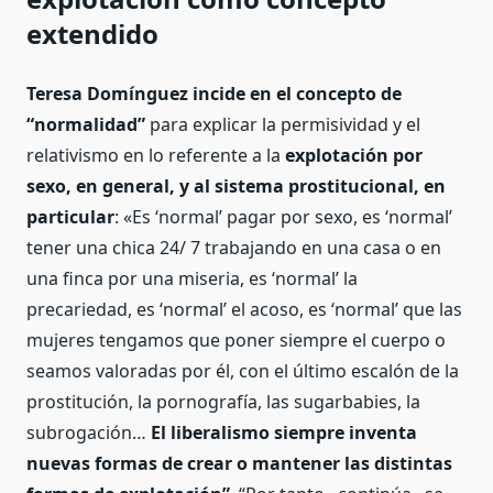
extendido
Teresa Domínguez incide en el concepto de
“normalidad”
para explicar la permisividad y el
relativismo en lo referente a la
explotación por
sexo, en general, y al sistema prostitucional, en
particular
: «Es ‘normal’ pagar por sexo, es ‘normal’
tener una chica 24/ 7 trabajando en una casa o en
una finca por una miseria, es ‘normal’ la
precariedad, es ‘normal’ el acoso, es ‘normal’ que las
mujeres tengamos que poner siempre el cuerpo o
seamos valoradas por él, con el último escalón de la
prostitución, la pornografía, las sugarbabies, la
subrogación…
El liberalismo siempre inventa
nuevas formas de crear o mantener las distintas