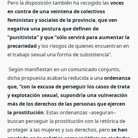
Pero la disposición también ha recogido las
voces
en contra de una veintena de colectivos
feministas y sociales de la provincia
,
que ven
negativa una postura que definen de
“punitivista” y que “sólo servirá para aumentar la
precariedad
y los riesgos de quienes encuentran en
el trabajo sexual una forma de subsistencia”.
Según manifiestan en un comunicado conjunto,
dicha propuesta acabaría reducida a una
ordenanza
que, “con la excusa de perseguir los casos de trata
y explotación sexual, supondría una vulneración
más de los derechos de las personas que ejercen
la prostitución
. Estas ordenanzas –aseguran–
buscan perseguir la prostitución con la retórica de
proteger a las mujeres y sus derechos, pero
se han