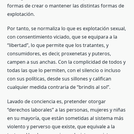
formas de crear o mantener las distintas formas de
explotación.
Por tanto, se normaliza lo que es explotación sexual,
con consentimiento viciado, que se equipara a la
“libertad”, lo que permite que los tratantes, y
consumidores, es decir, proxenetas y puteros,
campen a sus anchas. Con la complicidad de todos y
todas las que lo permiten, con el silencio o incluso
con sus políticas, desde sus sillones y califican
cualquier medida contraria de “brindis al sol”.
Lavado de conciencia es, pretender otorgar
“derechos laborales” a las personas, mujeres y niñas
en su mayoría, que están sometidas al sistema más
violento y perverso que existe, que equivale a la