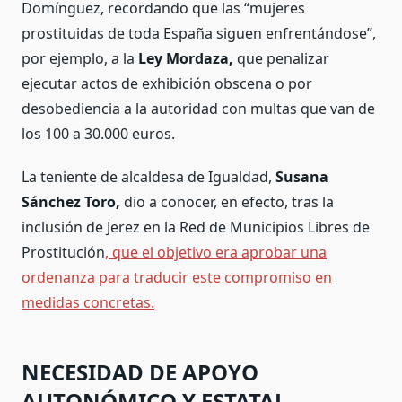
Domínguez, recordando que las “mujeres
prostituidas de toda España siguen enfrentándose”,
por ejemplo, a la
Ley Mordaza,
que penalizar
ejecutar actos de exhibición obscena o por
desobediencia a la autoridad con multas que van de
los 100 a 30.000 euros.
La teniente de alcaldesa de Igualdad,
Susana
Sánchez Toro,
dio a conocer, en efecto, tras la
inclusión de Jerez en la Red de Municipios Libres de
Prostitución
, que el objetivo era aprobar una
ordenanza para traducir este compromiso en
medidas concretas.
NECESIDAD DE APOYO
AUTONÓMICO Y ESTATAL