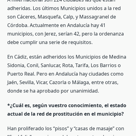
adheridas. Los últimos Municipios unidos a la red
son Cáceres, Masquefa, Calp, y Massagranel de
Córdoba. Actualmente en Andalucía hay 41
municipios, con Jerez, serían 42, pero la ordenanza
debe cumplir una serie de requisitos.
En Cádiz, están adheridos los Municipios de Medina
Sidonia, Conil, Sanlucar, Rota, Tarifa, Los Barrios o
Puerto Real. Pero en Andalucía hay ciudades como
Jaén, Sevilla, Vicar, Cazorla o Málaga, entre otras,
donde se ha aprobado por unanimidad.
*¿Cuál es, según vuestro conocimiento, el estado
actual de la red de prostitución en el municipio?
Han proliferado los “pisos” y “casas de masaje” con