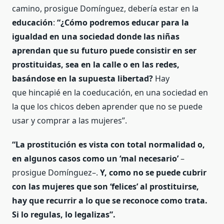
camino, prosigue Domínguez, debería estar en la
educación
:
“¿Cómo podremos educar para la
igualdad en una sociedad donde las niñas
aprendan que su futuro puede consistir en ser
prostituidas, sea en la calle o en las redes,
basándose en la supuesta libertad?
Hay
que hincapié en la coeducación, en una sociedad en
la que los chicos deben aprender que no se puede
usar y comprar a las mujeres”.
“La prostitución es vista con total normalidad o,
en algunos casos como un ‘mal necesario’
–
prosigue Domínguez–.
Y, como no se puede cubrir
con las mujeres que son ‘felices’ al prostituirse,
hay que recurrir a lo que se reconoce como trata.
Si lo regulas, lo legalizas”.