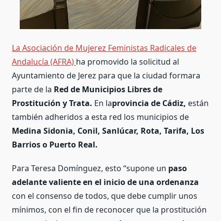
La Asociación de Mujerez Feministas Radicales de
Andalucía (AFRA)
ha promovido la solicitud al
Ayuntamiento de Jerez para que la ciudad formara
parte de la
Red de Municipios Libres de
Prostitución y Trata.
En la
provincia de Cádiz,
están
también adheridos a esta red los municipios de
Medina Sidonia, Conil, Sanlúcar, Rota, Tarifa, Los
Barrios o Puerto Real.
Para Teresa Domínguez, esto “supone un
paso
adelante valiente en el inicio de una ordenanza
con el consenso de todos, que debe cumplir unos
mínimos, con el fin de reconocer que la prostitución