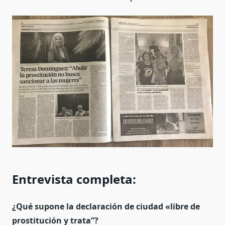
Entrevista completa:
¿Qué supone la declaración de ciudad «libre de
prostitución y trata”?