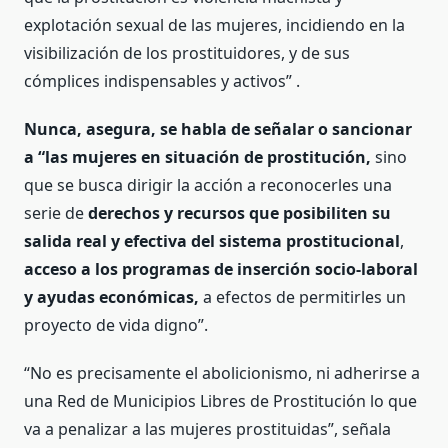
explotación sexual de las mujeres, incidiendo en la
visibilización de los prostituidores, y de sus
cómplices indispensables y activos” .
Nunca, asegura, se habla de señalar o sancionar
a “las mujeres en situación de prostitución,
sino
que se busca dirigir la acción a reconocerles una
serie de
derechos y recursos que posibiliten su
salida real y efectiva del sistema prostitucional
,
acceso a los programas de inserción socio-laboral
y ayudas económicas,
a efectos de permitirles un
proyecto de vida digno”.
“No es precisamente el abolicionismo, ni adherirse a
una Red de Municipios Libres de Prostitución lo que
va a penalizar a las mujeres prostituidas”, señala