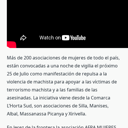
Más de 200 asociaciones de mujeres de todo el país,
están convocadas a una noche de vigilia el próximo
25 de Julio como manifestación de repulsa a la
violencia de machista para apoyar a las víctimas de
terrorismo machista y a las familias de las
asesinadas. La iniciativa viene desde la Comarca
L’Horta Sud, son asociaciones de Silla, Manises,
Albal, Massanassa Picanya y Xirivella.
En Jerez de la frontera la asociación AFRA MUJERES,