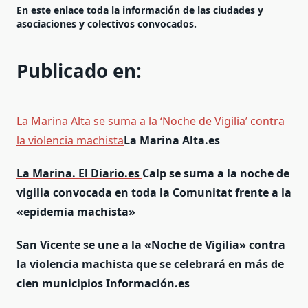
En este enlace toda la información de las ciudades y
asociaciones y colectivos convocados.
Publicado en:
La Marina Alta se suma a la ‘Noche de Vigilia’ contra
la violencia machista
La Marina Alta.es
La Marina. El Diario.es
Calp se suma a la noche de
vigilia convocada en toda la Comunitat frente a la
«epidemia machista»
San Vicente se une a la «Noche de Vigilia» contra
la violencia machista que se celebrará en más de
cien municipios
Información.es