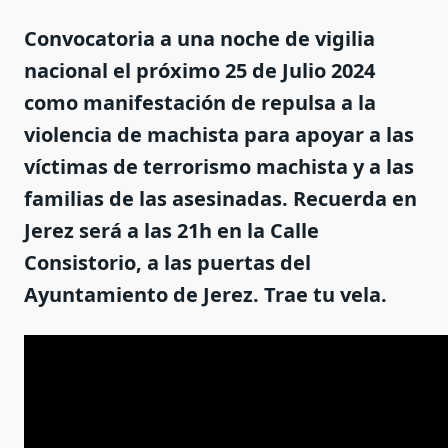
Convocatoria a una noche de vigilia
nacional el próximo 25 de Julio 2024
como manifestación de repulsa a la
violencia de machista para apoyar a las
víctimas de terrorismo machista y a las
familias de las asesinadas. Recuerda en
Jerez será a las 21h en la Calle
Consistorio, a las puertas del
Ayuntamiento de Jerez. Trae tu vela.