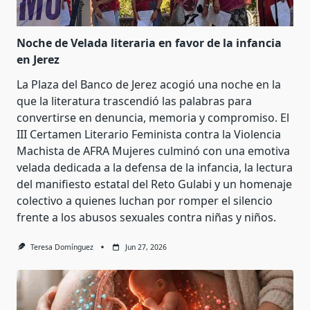
Noche de Velada literaria en favor de la infancia
en Jerez
La Plaza del Banco de Jerez acogió una noche en la
que la literatura trascendió las palabras para
convertirse en denuncia, memoria y compromiso. El
III Certamen Literario Feminista contra la Violencia
Machista de AFRA Mujeres culminó con una emotiva
velada dedicada a la defensa de la infancia, la lectura
del manifiesto estatal del Reto Gulabi y un homenaje
colectivo a quienes luchan por romper el silencio
frente a los abusos sexuales contra niñas y niños.
Teresa Domínguez
Jun 27, 2026