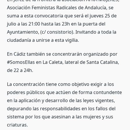
Asociación Feministas Radicales de Andalucía, se
suma a esta convocatoria que será el jueves 25 de
julio a las 21:00 hasta las 23h en la puerta del
Ayuntamiento, (c/ consistorio). Invitando a toda la
ciudadanía a unirse a esta vigilia.
En Cádiz también se concentrarán organizado por
#SomosEllas en La Caleta, lateral de Santa Catalina,
de 22 a 24h.
La concentración tiene como objetivo exigir a los
poderes públicos que actúen de forma contundente
en la aplicación y desarrollo de las leyes vigentes,
depurando las responsabilidades en los fallos del
sistema por los que asesinan a las mujeres y sus
criaturas.