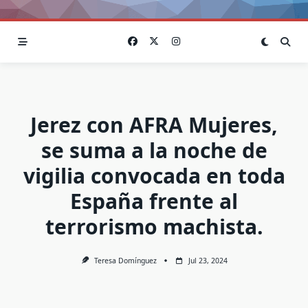
Jerez con AFRA Mujeres,
se suma a la noche de
vigilia convocada en toda
España frente al
terrorismo machista.
Teresa Domínguez
Jul 23, 2024