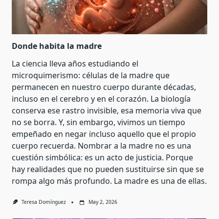
Donde habita la madre
La ciencia lleva años estudiando el
microquimerismo: células de la madre que
permanecen en nuestro cuerpo durante décadas,
incluso en el cerebro y en el corazón. La biología
conserva ese rastro invisible, esa memoria viva que
no se borra. Y, sin embargo, vivimos un tiempo
empeñado en negar incluso aquello que el propio
cuerpo recuerda. Nombrar a la madre no es una
cuestión simbólica: es un acto de justicia. Porque
hay realidades que no pueden sustituirse sin que se
rompa algo más profundo. La madre es una de ellas.
Teresa Domínguez
May 2, 2026