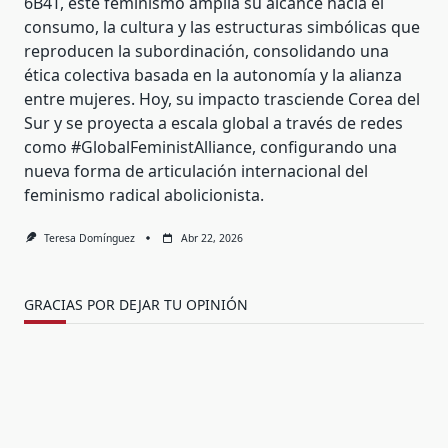
6B4T, este feminismo amplía su alcance hacia el
consumo, la cultura y las estructuras simbólicas que
reproducen la subordinación, consolidando una
ética colectiva basada en la autonomía y la alianza
entre mujeres. Hoy, su impacto trasciende Corea del
Sur y se proyecta a escala global a través de redes
como #GlobalFeministAlliance, configurando una
nueva forma de articulación internacional del
feminismo radical abolicionista.
Teresa Domínguez
Abr 22, 2026
GRACIAS POR DEJAR TU OPINIÓN