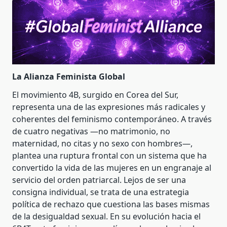
La Alianza Feminista Global
El movimiento 4B, surgido en Corea del Sur,
representa una de las expresiones más radicales y
coherentes del feminismo contemporáneo. A través
de cuatro negativas —no matrimonio, no
maternidad, no citas y no sexo con hombres—,
plantea una ruptura frontal con un sistema que ha
convertido la vida de las mujeres en un engranaje al
servicio del orden patriarcal. Lejos de ser una
consigna individual, se trata de una estrategia
política de rechazo que cuestiona las bases mismas
de la desigualdad sexual. En su evolución hacia el