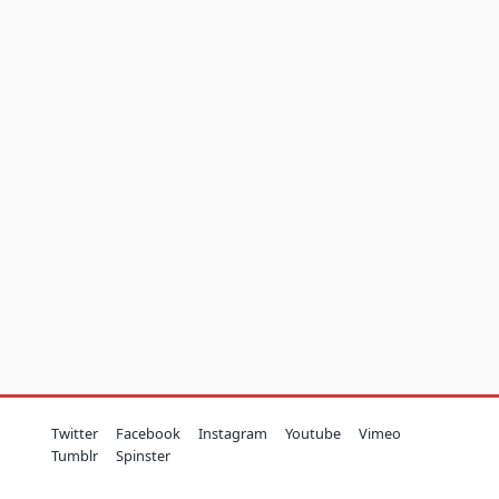
Twitter
Facebook
Instagram
Youtube
Vimeo
Tumblr
Spinster