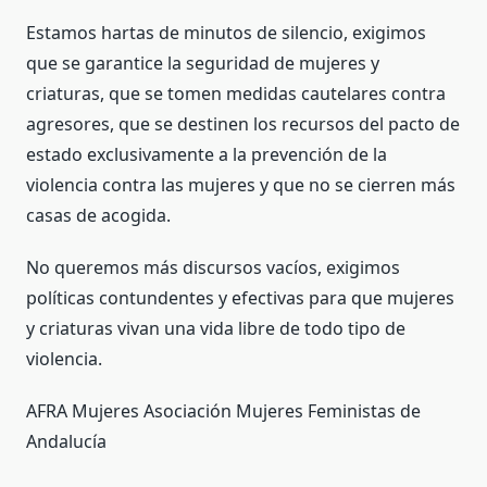
Estamos hartas de minutos de silencio, exigimos
que se garantice la seguridad de mujeres y
criaturas, que se tomen medidas cautelares contra
agresores, que se destinen los recursos del pacto de
estado exclusivamente a la prevención de la
violencia contra las mujeres y que no se cierren más
casas de acogida.
No queremos más discursos vacíos, exigimos
políticas contundentes y efectivas para que mujeres
y criaturas vivan una vida libre de todo tipo de
violencia.
AFRA Mujeres Asociación Mujeres Feministas de
Andalucía