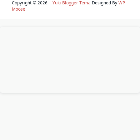
Copyright © 2026
Yuki Blogger Tema
Designed By
WP
Moose