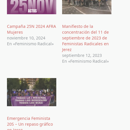
Campaña 25N 2024 AFRA
Manifiesto de la
Mujeres
concentración del 11 de
noviembre 10, 2024
septiembre de 2023 de
En «Feminismo Radical»
Feministas Radicales en
Jerez
septiembre 12, 2023
En «Feminismo Radical»
Emergencia Feminista
20S – Un repaso gráfico
en Jerez