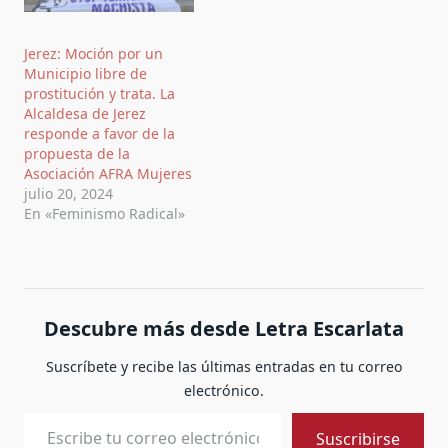
Jerez: Moción por un
Municipio libre de
prostitución y trata. La
Alcaldesa de Jerez
responde a favor de la
propuesta de la
Asociación AFRA Mujeres
julio 20, 2024
En «Feminismo Radical»
Descubre más desde Letra Escarlata
Suscríbete y recibe las últimas entradas en tu correo
electrónico.
Escribe tu correo electrónico…
Suscribirse