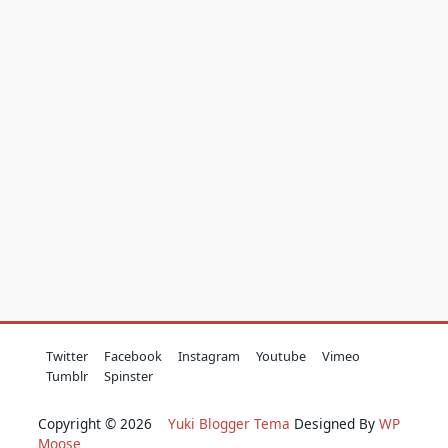
Twitter
Facebook
Instagram
Youtube
Vimeo
Tumblr
Spinster
Copyright © 2026
Yuki Blogger Tema
Designed By
WP
Moose