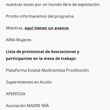
nuestras voces por un mundo libre de explotación.
Pronto informaremos del programa.
Mientras,
aquí tienen un avance
.
AFRA Mujeres
Lista de provisional de Asociaciones y
participantes en la mesa de trabajo:
Plataforma Estatal Abolicionista Prostitución
Supervivientes en Acción
APERFOSA
Asociación MADRE MÍA