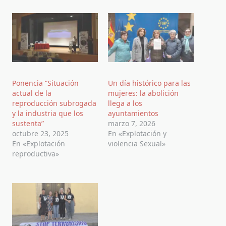
Ponencia “Situación
Un día histórico para las
actual de la
mujeres: la abolición
reproducción subrogada
llega a los
y la industria que los
ayuntamientos
sustenta”
marzo 7, 2026
octubre 23, 2025
En «Explotación y
En «Explotación
violencia Sexual»
reproductiva»