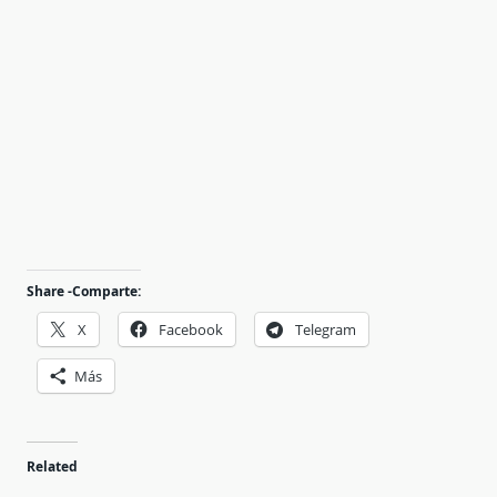
Share -Comparte:
X
Facebook
Telegram
Más
Related