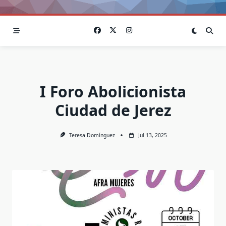
I Foro Abolicionista
Ciudad de Jerez
Teresa Domínguez
Jul 13, 2025