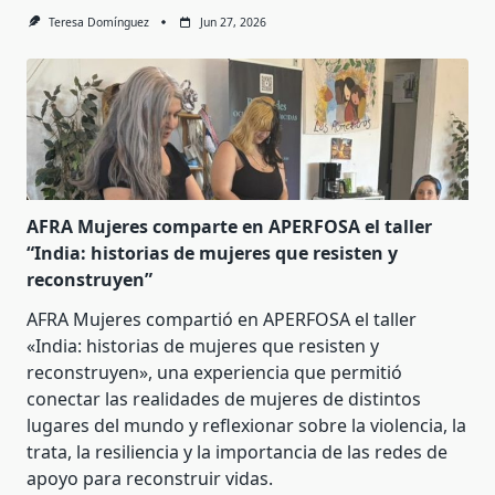
Teresa Domínguez
Jun 27, 2026
AFRA Mujeres comparte en APERFOSA el taller
“India: historias de mujeres que resisten y
reconstruyen”
AFRA Mujeres compartió en APERFOSA el taller
«India: historias de mujeres que resisten y
reconstruyen», una experiencia que permitió
conectar las realidades de mujeres de distintos
lugares del mundo y reflexionar sobre la violencia, la
trata, la resiliencia y la importancia de las redes de
apoyo para reconstruir vidas.