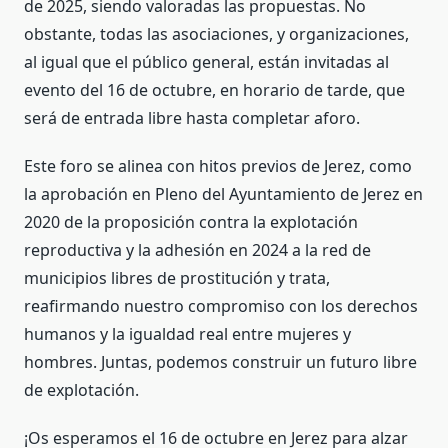
de 2025, siendo valoradas las propuestas. No
obstante, todas las asociaciones, y organizaciones,
al igual que el público general, están invitadas al
evento del 16 de octubre, en horario de tarde, que
será de entrada libre hasta completar aforo.
Este foro se alinea con hitos previos de Jerez, como
la aprobación en Pleno del Ayuntamiento de Jerez en
2020 de la proposición contra la explotación
reproductiva y la adhesión en 2024 a la red de
municipios libres de prostitución y trata,
reafirmando nuestro compromiso con los derechos
humanos y la igualdad real entre mujeres y
hombres. Juntas, podemos construir un futuro libre
de explotación.
¡Os esperamos el 16 de octubre en Jerez para alzar