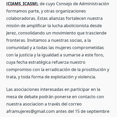
(CIAMS_ICASM),
de cuyo Consejo de Administración
formamos parte, y otras organizaciones
colaboradoras. Estas alianzas fortalecen nuestra
misión de amplificar la lucha abolicionista desde
Jerez, consolidando un movimiento que trasciende
fronteras. Invitamos a nuestras socias, a la
comunidad y a todas las mujeres comprometidas
con la justicia y la igualdad a sumarse a este foro,
cuya fecha estratégica refuerza nuestro
compromiso con la erradicación de la prostitución y
trata, y toda forma de explotación y violencia.
Las asociaciones interesadas en participar en la
mesa de debate podrán ponerse en contacto con
nuestra asociacion a través del correo
aframujeres@gmail.com antes del 15 de septiembre