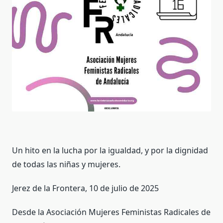
Un hito en la lucha por la igualdad, y por la dignidad
de todas las niñas y mujeres.
Jerez de la Frontera, 10 de julio de 2025
Desde la Asociación Mujeres Feministas Radicales de