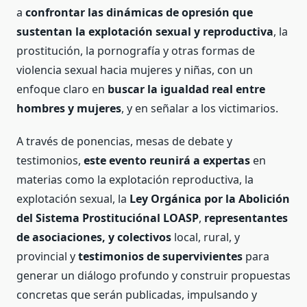
a
confrontar las dinámicas de opresión que
sustentan la explotación sexual
y reproductiva
, la
prostitución, la pornografía y otras formas de
violencia sexual hacia mujeres y niñas, con un
enfoque claro en
buscar la igualdad real entre
hombres y mujeres
, y en señalar a los victimarios.
A través de ponencias, mesas de debate y
testimonios,
este evento reunirá a expertas
en
materias como la explotación reproductiva, la
explotación sexual, la
Ley Orgánica por la Abolición
del Sistema Prostituciónal LOASP
,
representantes
de asociaciones, y colectivos
local, rural, y
provincial y
testimonios de supervivientes
para
generar un diálogo profundo y construir propuestas
concretas que serán publicadas, impulsando y