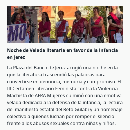
Noche de Velada literaria en favor de la infancia
en Jerez
La Plaza del Banco de Jerez acogió una noche en la
que la literatura trascendió las palabras para
convertirse en denuncia, memoria y compromiso. El
III Certamen Literario Feminista contra la Violencia
Machista de AFRA Mujeres culminó con una emotiva
velada dedicada a la defensa de la infancia, la lectura
del manifiesto estatal del Reto Gulabi y un homenaje
colectivo a quienes luchan por romper el silencio
frente a los abusos sexuales contra niñas y niños.