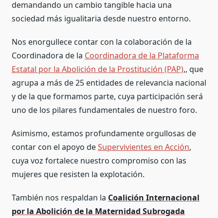
demandando un cambio tangible hacia una
sociedad más igualitaria desde nuestro entorno.
Nos enorgullece contar con la colaboración de la
Coordinadora de la
Coordinadora de la Plataforma
Estatal por la Abolición de la Prostitución (PAP)
,, que
agrupa a más de 25 entidades de relevancia nacional
y de la que formamos parte, cuya participación será
uno de los pilares fundamentales de nuestro foro.
Asimismo, estamos profundamente orgullosas de
contar con el apoyo de
Supervivientes en Acción
,
cuya voz fortalece nuestro compromiso con las
mujeres que resisten la explotación.
También nos respaldan la
Coalición Internacional
por la Abolición de la Maternidad Subrogada