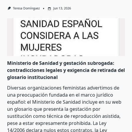
Teresa Domínguez
Jun 13, 2026
Ministerio de Sanidad y gestación subrogada:
contradicciones legales y exigencia de retirada del
glosario institucional
Diversas organizaciones feministas advertimos de
una preocupación fundada en el marco jurídico
español: el Ministerio de Sanidad incluye en su web
un glosario que presenta la gestación por
sustitución como técnica de reproducción asistida,
pese a estar expresamente prohibida. La Ley
14/2006 declara nulos estos contratos, la Ley