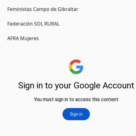
Feministas Campo de Gibraltar
Federación SOL RURAL
AFRA Mujeres