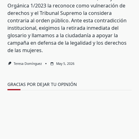
Orgánica 1/2023 la reconoce como vulneración de
derechos y el Tribunal Supremo la considera
contraria al orden público. Ante esta contradicción
institucional, exigimos la retirada inmediata del
glosario y llamamos a la ciudadanía a apoyar la
campaña en defensa de la legalidad y los derechos
de las mujeres.
Teresa Domínguez
May 5, 2026
GRACIAS POR DEJAR TU OPINIÓN