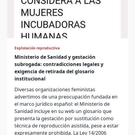
Explotación reproductiva
Ministerio de Sanidad y gestación
subrogada: contradicciones legales y
exigencia de retirada del glosario
institucional
Diversas organizaciones feministas
advertimos de una preocupación fundada en
el marco jurídico español: el Ministerio de
Sanidad incluye en su web un glosario que
presenta la gestación por sustitución como
técnica de reproducción asistida, pese a estar
expresamente prohibida. La Ley 14/2006