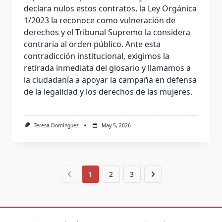
declara nulos estos contratos, la Ley Orgánica
1/2023 la reconoce como vulneración de
derechos y el Tribunal Supremo la considera
contraria al orden público. Ante esta
contradicción institucional, exigimos la
retirada inmediata del glosario y llamamos a
la ciudadanía a apoyar la campaña en defensa
de la legalidad y los derechos de las mujeres.
Teresa Domínguez
May 5, 2026
1
2
3