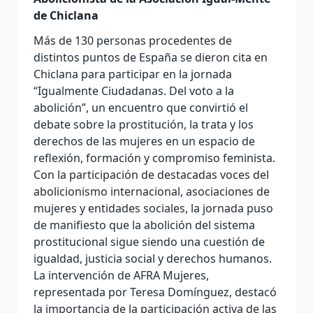
de Chiclana
Más de 130 personas procedentes de
distintos puntos de España se dieron cita en
Chiclana para participar en la jornada
“Igualmente Ciudadanas. Del voto a la
abolición”, un encuentro que convirtió el
debate sobre la prostitución, la trata y los
derechos de las mujeres en un espacio de
reflexión, formación y compromiso feminista.
Con la participación de destacadas voces del
abolicionismo internacional, asociaciones de
mujeres y entidades sociales, la jornada puso
de manifiesto que la abolición del sistema
prostitucional sigue siendo una cuestión de
igualdad, justicia social y derechos humanos.
La intervención de AFRA Mujeres,
representada por Teresa Domínguez, destacó
la importancia de la participación activa de las