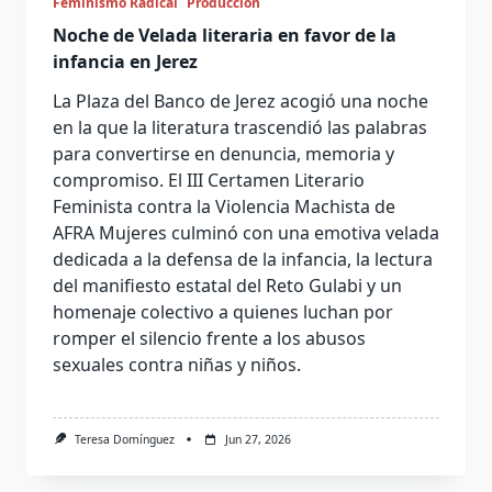
Feminismo Radical
Producción
Noche de Velada literaria en favor de la
infancia en Jerez
La Plaza del Banco de Jerez acogió una noche
en la que la literatura trascendió las palabras
para convertirse en denuncia, memoria y
compromiso. El III Certamen Literario
Feminista contra la Violencia Machista de
AFRA Mujeres culminó con una emotiva velada
dedicada a la defensa de la infancia, la lectura
del manifiesto estatal del Reto Gulabi y un
homenaje colectivo a quienes luchan por
romper el silencio frente a los abusos
sexuales contra niñas y niños.
Teresa Domínguez
Jun 27, 2026