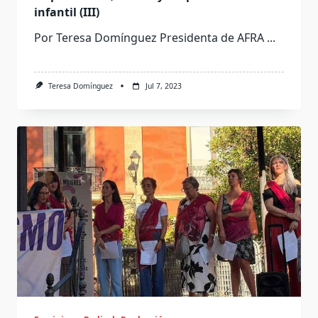
infantil (III)
Por Teresa Domínguez Presidenta de AFRA
...
Teresa Domínguez
Jul 7, 2023