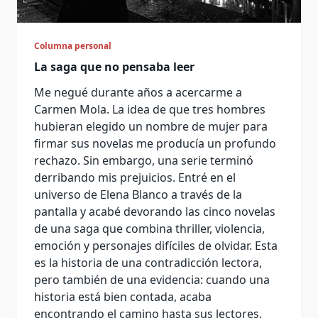
Columna personal
La saga que no pensaba leer
Me negué durante años a acercarme a
Carmen Mola. La idea de que tres hombres
hubieran elegido un nombre de mujer para
firmar sus novelas me producía un profundo
rechazo. Sin embargo, una serie terminó
derribando mis prejuicios. Entré en el
universo de Elena Blanco a través de la
pantalla y acabé devorando las cinco novelas
de una saga que combina thriller, violencia,
emoción y personajes difíciles de olvidar. Esta
es la historia de una contradicción lectora,
pero también de una evidencia: cuando una
historia está bien contada, acaba
encontrando el camino hasta sus lectores.