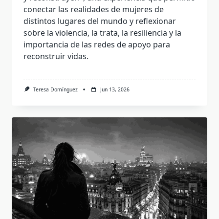
conectar las realidades de mujeres de
distintos lugares del mundo y reflexionar
sobre la violencia, la trata, la resiliencia y la
importancia de las redes de apoyo para
reconstruir vidas.
Teresa Domínguez
Jun 13, 2026