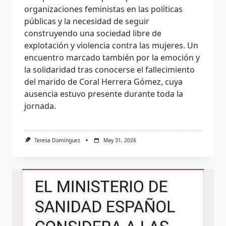
organizaciones feministas en las políticas
públicas y la necesidad de seguir
construyendo una sociedad libre de
explotación y violencia contra las mujeres. Un
encuentro marcado también por la emoción y
la solidaridad tras conocerse el fallecimiento
del marido de Coral Herrera Gómez, cuya
ausencia estuvo presente durante toda la
jornada.
Teresa Domínguez
May 31, 2026