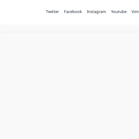
Twitter
Facebook
Instagram
Youtube
Vim