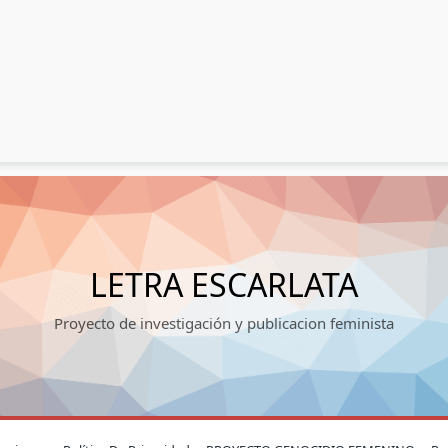
LETRA ESCARLATA
Proyecto de investigación y publicacion feminista