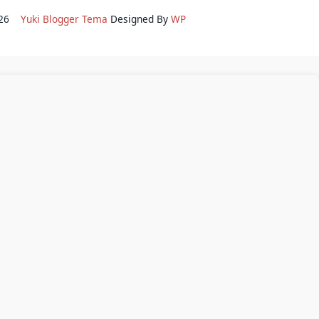
2026
Yuki Blogger Tema
Designed By
WP