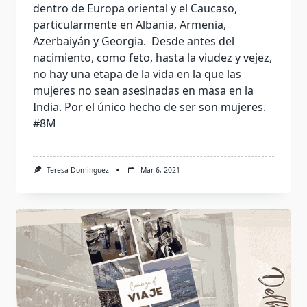
dentro de Europa oriental y el Caucaso,
particularmente en Albania, Armenia,
Azerbaiyán y Georgia. Desde antes del
nacimiento, como feto, hasta la viudez y vejez,
no hay una etapa de la vida en la que las
mujeres no sean asesinadas en masa en la
India. Por el único hecho de ser son mujeres.
#8M
Teresa Domínguez
Mar 6, 2021