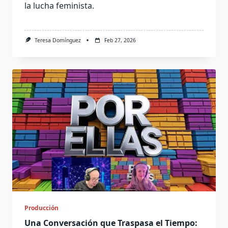
la lucha feminista.
Teresa Domínguez
Feb 27, 2026
Producción
Una Conversación que Traspasa el Tiempo: