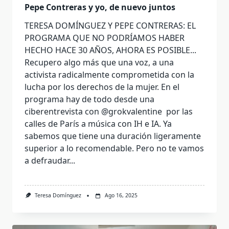
Pepe Contreras y yo, de nuevo juntos
TERESA DOMÍNGUEZ Y PEPE CONTRERAS: EL
PROGRAMA QUE NO PODRÍAMOS HABER
HECHO HACE 30 AÑOS, AHORA ES POSIBLE...
Recupero algo más que una voz, a una
activista radicalmente comprometida con la
lucha por los derechos de la mujer. En el
programa hay de todo desde una
ciberentrevista con @grokvalentine por las
calles de París a música con IH e IA. Ya
sabemos que tiene una duración ligeramente
superior a lo recomendable. Pero no te vamos
a defraudar...
Teresa Domínguez
Ago 16, 2025