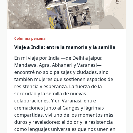
Columna personal
Viaje a India: entre la memoria y la semilla
En mi viaje por India —de Delhi a Jaipur,
Mandawa, Agra, Abhaneri y Varanasi—
encontré no solo paisajes y ciudades, sino
también mujeres que sostienen espacios de
resistencia y esperanza. La fuerza de la
sororidad y la semilla de nuevas
colaboraciones. Y en Varanasi, entre
cremaciones junto al Ganges y lágrimas
compartidas, viví uno de los momentos más
duros y reveladores: el dolor y la resistencia
como lenguajes universales que nos unen en