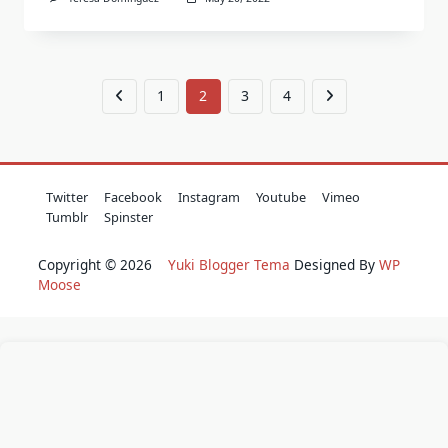
1
2
3
4
Twitter
Facebook
Instagram
Youtube
Vimeo
Tumblr
Spinster
Copyright © 2026
Yuki Blogger Tema
Designed By
WP
Moose