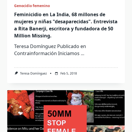
Genocidio femenino
Feminicidio en La India, 68 millones de
mujeres y niñas "desaparecidas". Entrevista
a Rita Banerji, escritora y fundadora de 50
Million Missing.
Teresa Domínguez Publicado en
Contrainformación Iniciamos
...
Teresa Domínguez
Feb 5, 2018