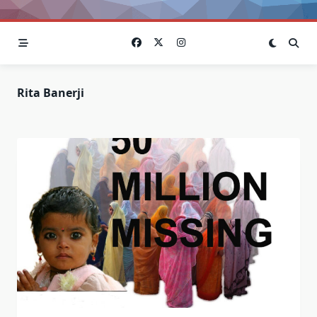
Rita Banerji