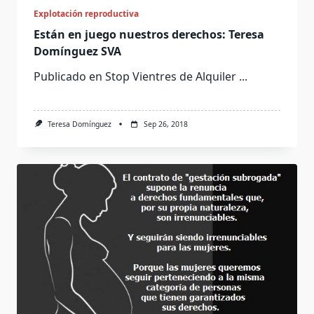
Explotación reproductiva
Están en juego nuestros derechos: Teresa
Domínguez SVA
Publicado en Stop Vientres de Alquiler
...
Teresa Domínguez
Sep 26, 2018