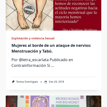
Explotación y violencia Sexual
Mujeres al borde de un ataque de nervios:
Menstruación y Tabú.
Por @letra_escarlata Publicado en
Contrainformación Si
...
Teresa Domínguez
Ene 24, 2018