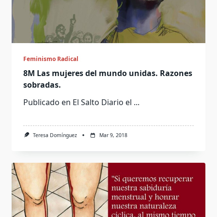
Feminismo Radical
8M Las mujeres del mundo unidas. Razones
sobradas.
Publicado en El Salto Diario el
...
Teresa Domínguez
Mar 9, 2018