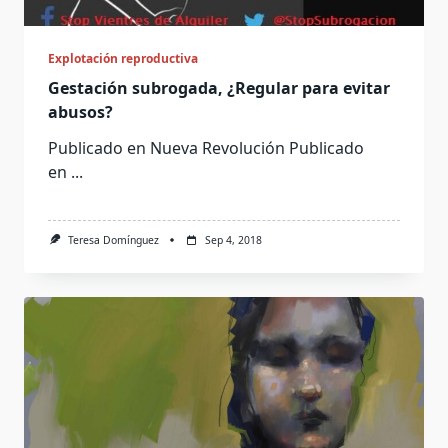
Explotación reproductiva
Gestación subrogada, ¿Regular para evitar
abusos?
Publicado en Nueva Revolución Publicado
en
...
Teresa Domínguez
Sep 4, 2018